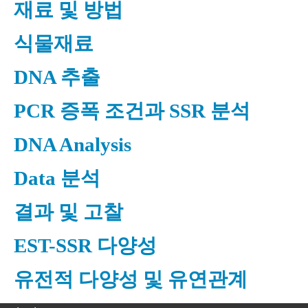
재료 및 방법
식물재료
DNA 추출
PCR 증폭 조건과 SSR 분석
DNA Analysis
Data 분석
결과 및 고찰
EST-SSR 다양성
유전적 다양성 및 유연관계