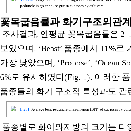
peduncle in greenhouse-grown cut roses by cultivars.
꽃목굽음률과 화기구조의관
조사결과, 연평균 꽃목굽음률은 2-
보였으며, ‘Beast’ 품종에서 11%로 
가장 낮았으며, ‘Propose’, ‘Ocean Song’
6%로 유사하였다(Fig. 1). 이러
품종들의 화기 구조적 특성과도 관
Fig. 1.
Average bent peduncle phenomenon (BPP) of cut roses by culti
품종별로 화아와자방의 크기는 다양