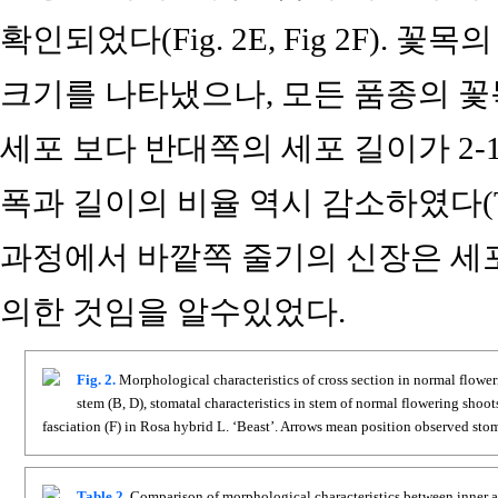
확인되었다(Fig. 2E, Fig 2F).
크기를 나타냈으나, 모든 품종의 
세포 보다 반대쪽의 세포 길이가 2-
폭과 길이의 비율 역시 감소하였다(Ta
과정에서 바깥쪽 줄기의 신장은 세
의한 것임을 알수있었다.
Fig. 2.
Morphological characteristics of cross section in normal flow
stem (B, D), stomatal characteristics in stem of normal flowering sho
fasciation (F) in Rosa hybrid L. ‘Beast’. Arrows mean position observed stom
Table 2.
Comparison of morphological characteristics between inner and