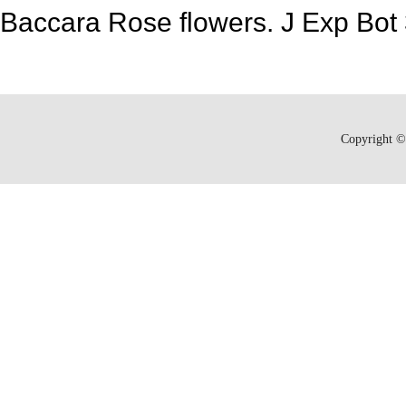
Baccara Rose flowers. J Exp Bot 
Copyright © 