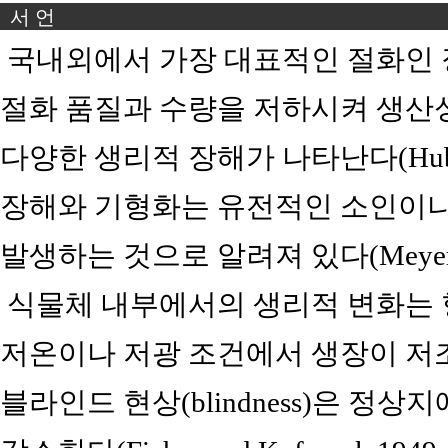
서 언
국내외에서 가장 대표적인 절화인
절화 품질과 수량을 저하시켜 생산
다양한 생리적 장해가 나타난다(Hubbe
장해와 기형화는 유전적인 소인이나
발생하는 것으로 알려져 있다(Meyer 1966
식물체 내부에서의 생리적 변화는 
저온이나 저광 조건에서 생장이 저
블라인드 현상(blindness)은 정