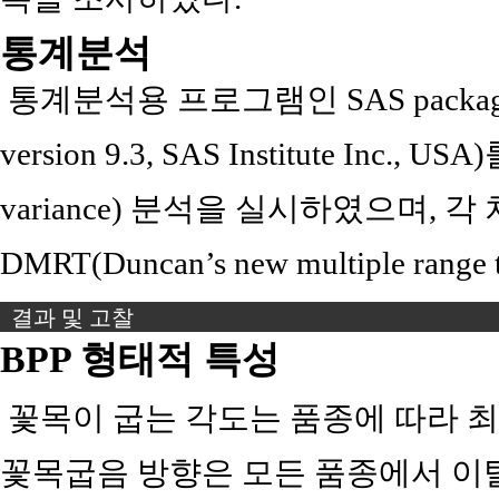
통계분석
통계분석용 프로그램인 SAS package(Stati
version 9.3, SAS Institute Inc.,
variance) 분석을 실시하였으며,
DMRT(Duncan’s new multiple ra
결과 및 고찰
BPP 형태적 특성
꽃목이 굽는 각도는 품종에 따라 최
꽃목굽음 방향은 모든 품종에서 