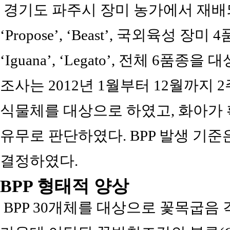
경기도 파주시 장미 농가에서 재배되
‘Propose’, ‘Beast’, 국외육성 장미 4품종
‘Iguana’, ‘Legato’, 전체 6
조사는 2012년 1월부터 12월까지 
식물체를 대상으로 하였고, 화아가 
유무로 판단하였다. BPP 발생 기
결정하였다.
BPP 형태적 양상
BPP 30개체를 대상으로 꽃목굽음 