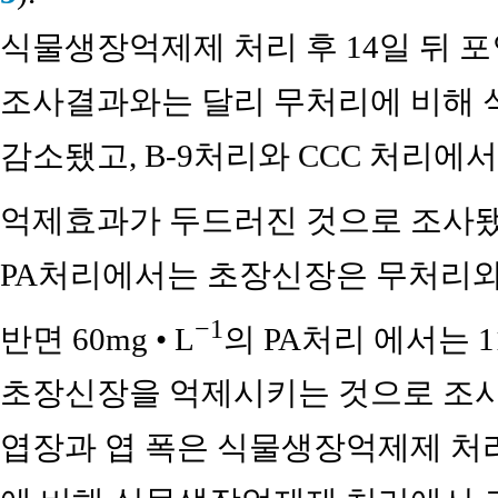
식물생장억제제 처리 후 14일 뒤 
조사결과와는 달리 무처리에 비해 
감소됐고, B-9처리와 CCC 처리에
억제효과가 두드러진 것으로 조사됐다. 
PA처리에서는 초장신장은 무처리와 
−1
반면 60mg • L
의 PA처리 에서는 
초장신장을 억제시키는 것으로 조사됐
엽장과 엽 폭은 식물생장억제제 처리