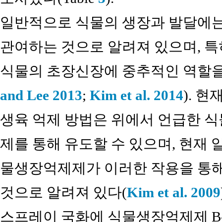
일반적으로 식물의 생장과 발달에는
관여하는 것으로 알려져 있으며, 
식물의 초장신장에 중추적인 역할을
and Lee 2013
;
Kim et al. 2014
). 
생육 억제 방법은 위에서 언급한 
제를 통해 유도할 수 있으며, 현재 
물생장억제제가 이러한 작용을 통
것으로 알려져 있다(
Kim et al. 2009
스프레이 국화에 식물생장억제제 B- 9