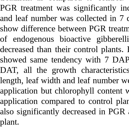
PGR treatment was significantly in
and leaf number was collected in 7 
show difference between PGR treatme
of endogenous bioactive gibberell
decreased than their control plants.
showed same tendency with 7 DAP.
DAT, all the growth characteristic
length, leaf width and leaf number w
application but chlorophyll content
application compared to control pla
also significantly decreased in PGR 
plant.