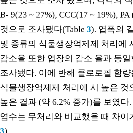
B- 9(23 ~ 27%), CCC(17 ~ 19%)
것으로 조사됐다(Table
3
). 엽폭의
및 종류의 식물생장억제제 처리에 
감소율 또한 엽장의 감소 율과 동일
조사됐다. 이에 반해 클로로필 함량
식물생장억제제 처리에 서 높은 것으
높은 결과 (약 6.2% 증가)를 보였
엽수는 무처리와 비교했을 때 차이가 
3
).