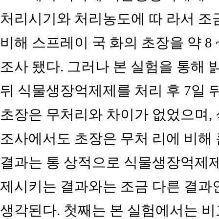
처리시기와 처리농도에 따 라서 조
비해 스프레이 국 화의 초장을 약 8 
조사 됐다. 그러나 본 실험을 통해 
뒤 식물생장억제제를 처리 후 7일 
초장은 무처리와 차이가 없었으며, 
조사에서도 초장은 무처 리에 비해 
결과는 통 상적으로 식물생장억제제
제시키는 결과와는 조금 다른 결과
생각된다. 첫째는 본 실험에서는 비