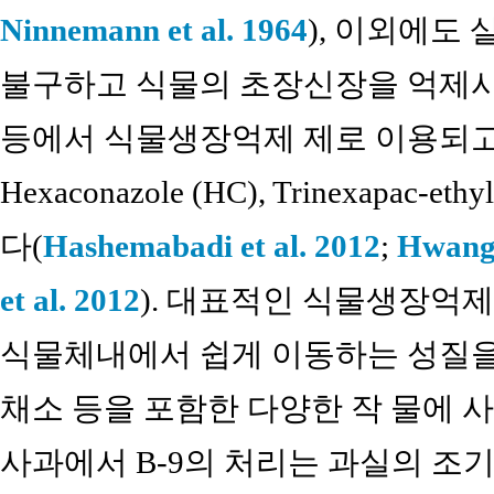
Ninnemann et al. 1964
), 이외에도
불구하고 식물의 초장신장을 억제시
등에서 식물생장억제 제로 이용되고 있는 D
Hexaconazole (HC), Trinexapa
다(
Hashemabadi et al. 2012
;
Hwang 
et al. 2012
). 대표적인 식물생장억제
식물체내에서 쉽게 이동하는 성질을 지
채소 등을 포함한 다양한 작 물에 
사과에서 B-9의 처리는 과실의 조