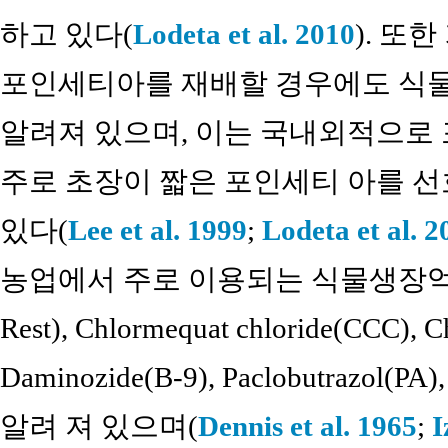
하고 있다(
Lodeta et al. 2010
). 또
포인세티아를 재배할 경우에도 식
알려져 있으며, 이는 국내외적으로
주로 초장이 짧은 포인세티 아를 
있다(
Lee et al. 1999
;
Lodeta et al. 2
농업에서 주로 이용되는 식물생장억제제
Rest), Chlormequat chloride(CCC), 
Daminozide(B-9), Paclobutrazol(PA)
알려 져 있으며(
Dennis et al. 1965
;
I