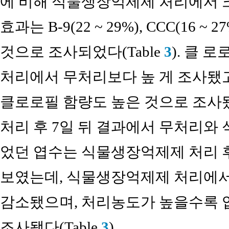
에 비해 식물생장억제제 처리에서 크
효과는 B-9(22 ~ 29%), CCC(16 ~ 
것으로 조사되었다(Table
3
). 클
처리에서 무처리보다 높 게 조사됐고
클로로필 함량도 높은 것으로 조사됐다
처리 후 7일 뒤 결과에서 무처리와
었던 엽수는 식물생장억제제 처리 후
보였는데, 식물생장억제제 처리에서
감소됐으며, 처리농도가 높을수록 엽
조사됐다(Table
3
).