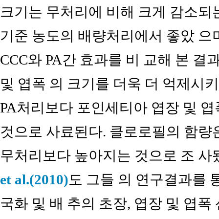
크기는 무처리에 비해 크게 감소되는
기준 농도의 배량처리에서 좋았 으
CCC와 PA간 효과를 비 교해 본 결
및 엽폭 의 크기를 더욱 더 억제시
PA처리보다 포인세티아 엽장 및 
것으로 사료된다. 클로로필의 함량
무처리보다 높아지는 것으로 조 사
et al.(2010)
도 그들 의 연구결과를
국화 및 배 추의 초장, 엽장 및 엽