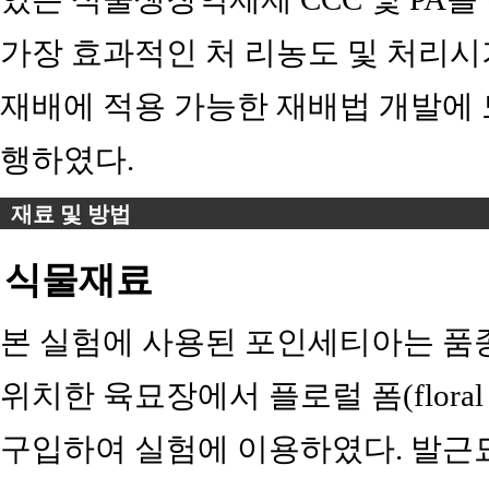
가장 효과적인 처 리농도 및 처리
재배에 적용 가능한 재배법 개발에 
행하였다.
재료 및 방법
식물재료
본 실험에 사용된 포인세티아는 품종
위치한 육묘장에서 플로럴 폼(floral
구입하여 실험에 이용하였다. 발근