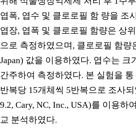
위해 식물생장억제제 처리 후 1주부터
엽폭, 엽수 및 클로로필 함 량을 
엽장, 엽폭 및 클로로필 함량은 상위
으로 측정하였으며, 클로로필 함량은 SPAD
Japan) 값을 이용하였다. 엽수는 크
간주하여 측정하였다. 본 실험을 통
반복당 15개체씩 5반복으로 조사되었으
9.2, Cary, NC, Inc., USA)를 
교 분석하였다.