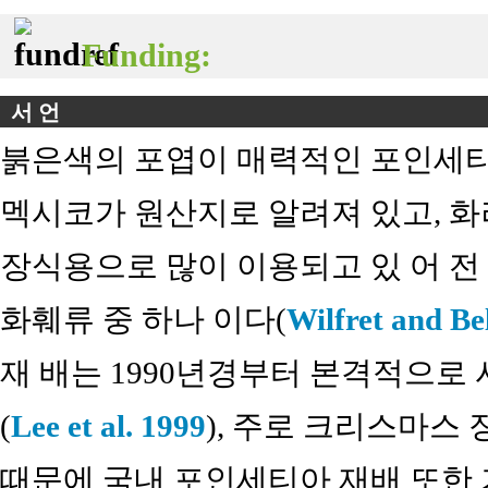
Funding:
서 언
붉은색의 포엽이 매력적인 포인세티
멕시코가 원산지로 알려져 있고, 
장식용으로 많이 이용되고 있 어 전
화훼류 중 하나 이다(
Wilfret and Be
재 배는 1990년경부터 본격적으로
(
Lee et al. 1999
), 주로 크리스마스
때문에 국내 포인세티아 재배 또한 