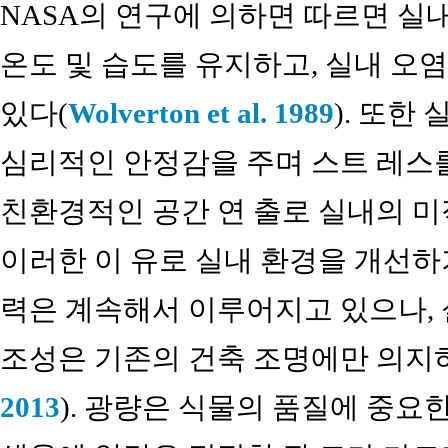
NASA의 연구에 의하면 따르면 실
온도 및 습도를 유지하고, 실내 오
있다(
Wolverton et al. 1989
). 또한
심리적인 안정감을 주며 스트 레스
친환경적인 공간 연 출로 실내의 미
이러한 이 유로 실내 환경을 개선하
력은 계속해서 이루어지고 있으나, 
조성은 기존의 건축 조명에만 의지하
2013
). 광량은 식물의 품질에 중요