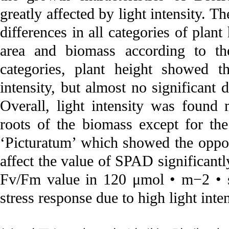
greatly affected by light intensity. 
differences in all categories of plant 
area and biomass according to th
categories, plant height showed th
intensity, but almost no significant 
Overall, light intensity was found 
roots of the biomass except for t
‘Picturatum’ which showed the opposi
affect the value of SPAD significantl
Fv/Fm value in 120 μmol • m−2 • s
stress response due to high light inten