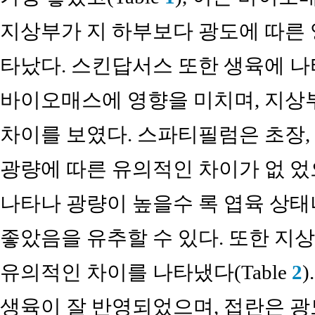
지상부가 지 하부보다 광도에 따른 
타났다. 스킨답서스 또한 생육에 나
바이오매스에 영향을 미치며, 지상
차이를 보였다. 스파티필럼은 초장,
광량에 따른 유의적인 차이가 없 
나타나 광량이 높을수 록 엽육 상
좋았음을 유추할 수 있다. 또한 지
유의적인 차이를 나타냈다(Table
2
생육이 잘 반영되었으며, 접란은 