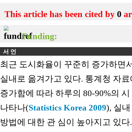
This article has been cited by
0
ar
Funding:
서 언
최근 도시화율이 꾸준히 증가하면서
실내로 옮겨가고 있다. 통계청 자료
증가함에 따라 하루의 80-90%의 
나타나(
Statistics Korea 2009
), 
방법에 대한 관 심이 높아지고 있다.