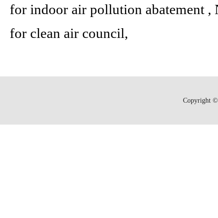
for indoor air pollution abatement 
for clean air council,
Copyright © 