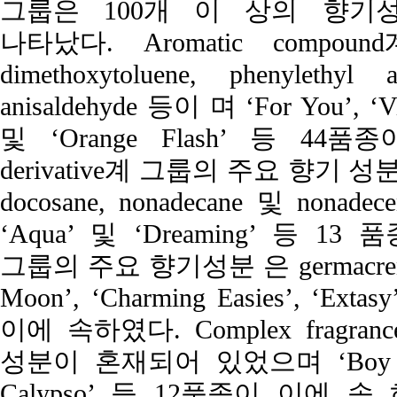
그룹은 100개 이 상의 향기
나타났다. Aromatic comp
dimethoxytoluene, phenylethyl a
anisaldehyde 등이 며 ‘For You’, ‘Vit
및 ‘Orange Flash’ 등 44품
derivative계 그룹의 주요 향기 성분은 hex
docosane, nonadecane 및 nonadec
‘Aqua’ 및 ‘Dreaming’ 등 1
그룹의 주요 향기성분 은 germacrene-D
Moon’, ‘Charming Easies’, ‘Ext
이에 속하였다. Complex frag
성분이 혼재되어 있었으며 ‘Boy Friend
Calypso’ 등 12품종이 이에