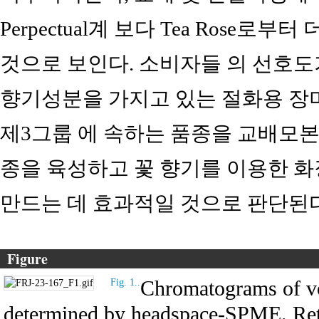
Perpectual계 보다 Tea Rose로
것으로 보인다. 소비자들 의 선호도가 
향기성분을 가지고 있는 절화용 장
제3그룹 에 속하는 품종을 교배모본
종을 육성하고 꽃 향기를 이용한 화
만드는 데 효과적일 것으로 판단된다
Figure
Chromatograms of vo
Fig. 1..
determined by headspace-SPME. Rete