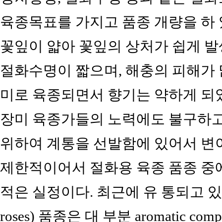
육종목표를 가지고 품종 개량을 하 
꽃잎이 얇아 꽃잎의 상처가 쉽게 
절화수명이 짧으며, 해충의 피해가 
미로 육종되면서 향기는 약하게 되
장미 육종가들의 노력에도 불구하고
위하여 계통을 선발함에 있어서 변이
제한적이어서 절화용 육종 품종 중에
적은 실정이다. 최근에 유 통되고 있는 절화
roses) 품종은 대 부분 aromatic c