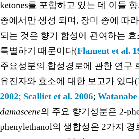
ketones를 포함하고 있는 데 이들
종에서만 생성 되며, 장미 종에 따
되는 것은 향기 합성에 관여하는 효
특별하기 때문이다(
Flament et al. 
주요성분의 합성경로에 관한 연구 로
유전자와 효소에 대한 보고가 있다(
2002
;
Scalliet et al. 2006
;
Watanabe e
damascene
의 주요 향기성분은 2-pheny
phenylethanol의 생합성은 2가지 