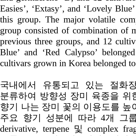
Easies’, ‘Extasy’, and ‘Lovely Blue’
this group. The major volatile co
group consisted of combination of 
previous three groups, and 12 cultiv
Blue’ and ‘Red Calypso’ belonged 
cultivars grown in Korea belonged t
국내에서 유통되고 있는 절화장
분류하여 방향성 장미 육종을 위
향기 나는 장미 꽃의 이용도를 높이
주요 향기 성분에 따라 4개 그룹 (aroma
derivative, terpene 및 compl