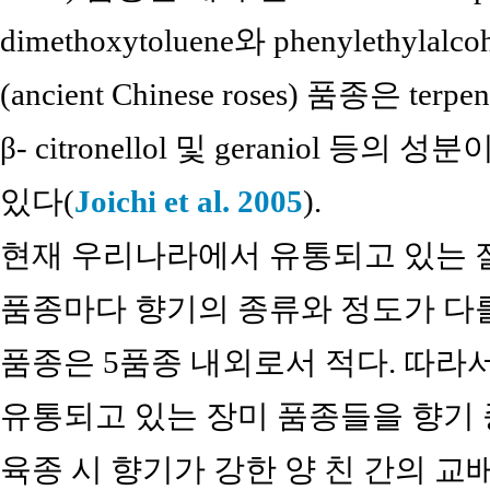
dimethoxytoluene와 phenylethy
(ancient Chinese roses) 품종은 ter
β- citronellol 및 geraniol 
있다(
Joichi et al. 2005
).
현재 우리나라에서 유통되고 있는 절
품종마다 향기의 종류와 정도가 다를
품종은 5품종 내외로서 적다. 따라
유통되고 있는 장미 품종들을 향기
육종 시 향기가 강한 양 친 간의 