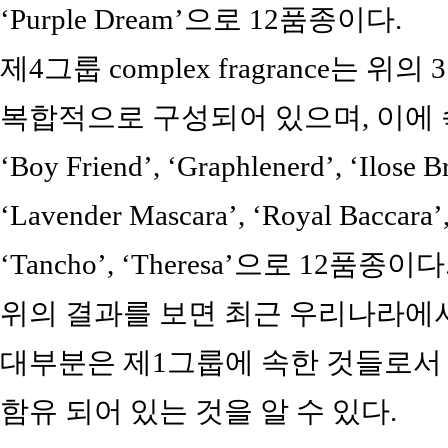
‘Purple Dream’으로 12품종이다.
제4그룹 complex fragrance는 
복합적으로 구성되어 있으며, 이에 속하는
‘Boy Friend’, ‘Graphlenerd’, ‘Ilose B
‘Lavender Mascara’, ‘Royal Baccara’,
‘Tancho’, ‘Theresa’으로 12품종이다
위의 결과를 보면 최근 우리나라에
대부분은 제1그룹에 속한 것들로서 dim
함유 되어 있는 것을 알 수 있다.