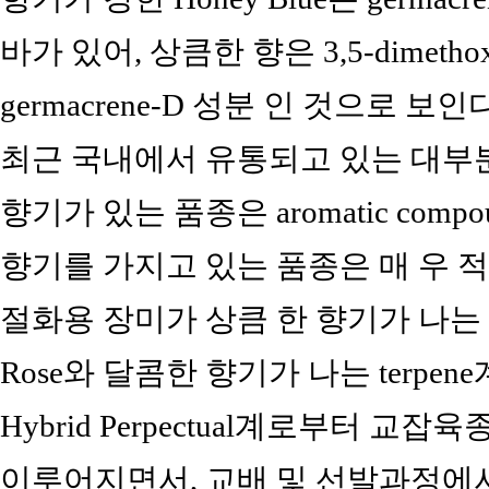
바가 있어, 상큼한 향은 3,5-dimeth
germacrene-D 성분 인 것으로 보인다
최근 국내에서 유통되고 있는 대부분
향기가 있는 품종은 aromatic com
향기를 가지고 있는 품종은 매 우 적
절화용 장미가 상큼 한 향기가 나는 arom
Rose와 달콤한 향기가 나는 terpen
Hybrid Perpectual계로부터 교
이루어지면서, 교배 및 선발과정에서 