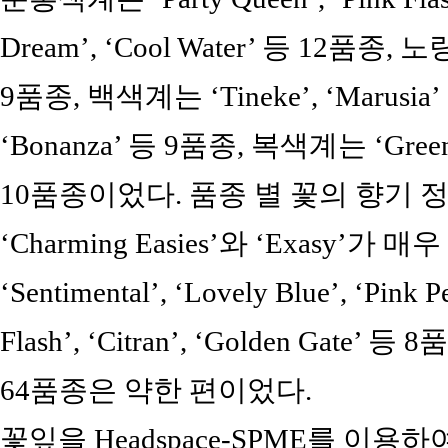
Dream’, ‘Cool Water’ 등 12품종, 노랑
9품종, 백색계는 ‘Tineke’, ‘Marusi
‘Bonanza’ 등 9품종, 복색계는 ‘Green B
10품종이었다. 품종 별 꽃의 향기
‘Charming Easies’와 ‘Exasy’가 매
‘Sentimental’, ‘Lovely Blue’, ‘P
Flash’, ‘Citran’, ‘Golden Ga
64품종은 약한 편이었다.
꽃잎을 Headspace-SPME를 이용