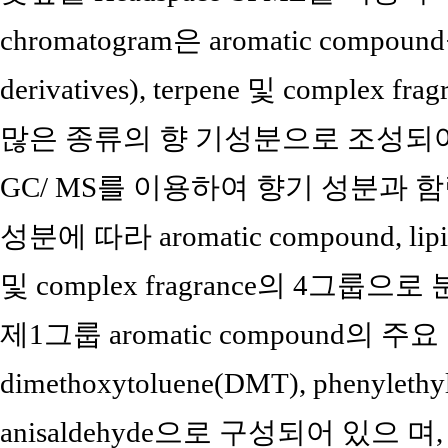
chromatogram은 aromatic compoun
derivatives), terpene 및 compl
많은 종류의 향 기성분으로 조성되어 
GC/ MS를 이용하여 향기 성분과 
성분에 따라 aromatic compound, lipid (f
및 complex fragrance의 4그룹으로
제1그룹 aromatic compound의 
dimethoxytoluene(DMT), phenylethyl
anisaldehyde으로 구성되어 있으 며,