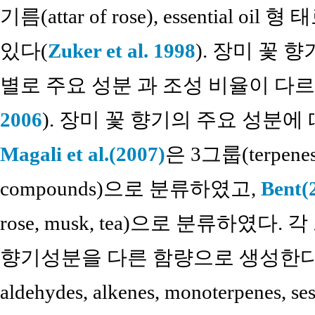
기름(attar of rose), essential
있다(
Zuker et al. 1998
). 장미 꽃 
별로 주요 성분 과 조성 비율이 다
2006
). 장미 꽃 향기의 주요 성분에
Magali et al.(2007)
은 3그룹(terpenes, l
compounds)으로 분류하였고,
Bent(
rose, musk, tea)으로 분류하였다.
향기성분을 다른 함량으로 생성한다. 장 
aldehydes, alkenes, monoterpenes, ses