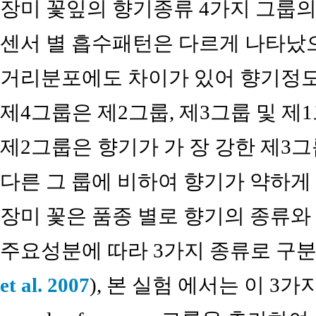
장미 꽃잎의 향기종류 4가지 그룹
센서 별 흡수패턴은 다르게 나타났으
거리분포에도 차이가 있어 향기정도의
제4그룹은 제2그룹, 제3그룹 및 제
제2그룹은 향기가 가 장 강한 제3
다른 그 룹에 비하여 향기가 약하게 
장미 꽃은 품종 별로 향기의 종류와 
주요성분에 따라 3가지 종류로 구분
et al. 2007
), 본 실험 에서는 이 3