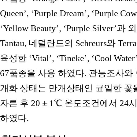
Queen’, ‘Purple Dream’, ‘Purple Cow’,
‘Yellow Beauty’, ‘Purple Sil
Tantau, 네덜란드의 Schreurs와 Terr
육성한 ‘Vital’, ‘Tineke’, ‘Cool Water’,
67품종을 사용 하였다. 관능조사와
개화 상태는 만개상태인 균일한 꽃을
자른 후 20 ± 1℃ 온도조건에서 2
하였다.