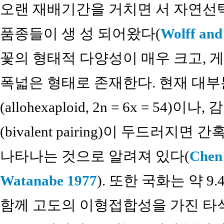
오랜 재배기간을 거치면 서 자연선택
품종들이 생 성 되어왔다(
Wolff and
꽃의 형태적 다양성이 매우 크고, 게
폭넓은 형태로 존재한다. 현재 대
(allohexaploid, 2n = 6x = 5
(bivalent pairing)이 두드러지면 간
나타나는 것으로 알려져 있다(
Chen 
Watanabe 1977
). 또한 국화는 약 
함께 고도의 이형접합성을 가진 타