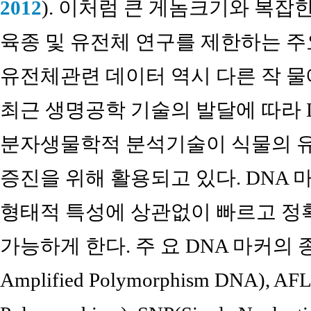
2012
). 이처럼 큰 게놈크기와 복잡
육종 및 유전체 연구를 제한하는 주
유전체관련 데이터 역시 다른 작 물
최근 생명공학 기술의 발달에 따라 
분자생물학적 분석기술이 식물의 유전
증진을 위해 활용되고 있다. DNA
형태적 특성에 상관없이 빠르고 정
가능하게 한다. 주 요 DNA 마커의 종
Amplified Polymorphism DNA), AFL