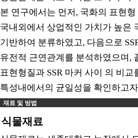
본 연구에서는 먼저, 국화의 표현형
국내외에서 상업적인 가치가 높은
기반하여 분류하였고, 다음으로 SS
유전적 근연관계를 분석하였으며, 
표현형질과 SSR 마커 사이 의 비
특성내에서의 균일성을 확인하고자
재료 및 방법
식물재료