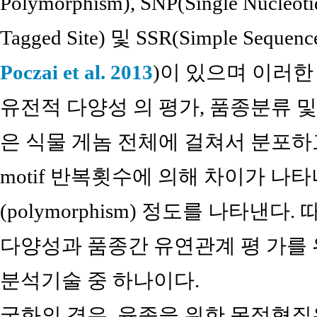
Polymorphism), SNP(Single Nucleot
Tagged Site) 및 SSR(Simple Sequenc
Poczai et al. 2013
)이 있으며 이러
유전적 다양성 의 평가, 품종분류 및
은 식물 게놈 전체에 걸쳐서 분포하
motif 반복횟수에 의해 차이가 나
(polymorphism) 정도를 나타낸다
다양성과 품종간 유연관계 평 가를 
분석기술 중 하나이다.
국화의 경우, 육종을 위한 목적형질은 