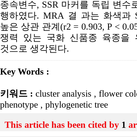
종속변수, SSR 마커를 독립 변수
행하였다. MRA 결 과는 화색과
높은 상관 관계(r2 = 0.903, P <
쟁력 있는 국화 신품종 육종을 
것으로 생각된다.
Key Words :
키워드 :
cluster analysis
,
flower co
phenotype
,
phylogenetic tree
This article has been cited by
1
ar