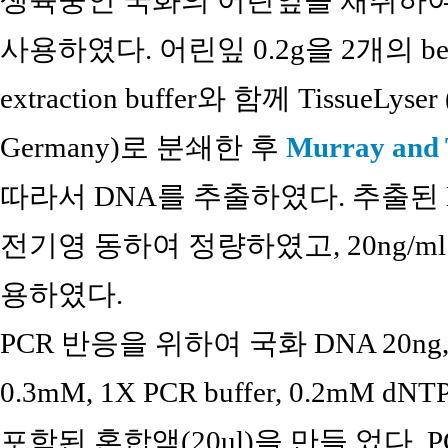
생육중인 국화의 어린잎을 채취하여 ge
사용하였다. 어린잎 0.2g을 2개의 b
extraction buffer와 함께 TissueLyser (
Germany)로 분쇄한 후
Murray and 
따라서 DNA를 추출하였다. 추출된 DNA
전기영 동하여 정량하였고, 20ng/m
용하였다.
PCR 반응을 위하여 국화 DNA 20ng, fo
0.3mM, 1X PCR buffer, 0.2mM dNT
포함된 혼합액(20ul)을 만들 었다. PCR 