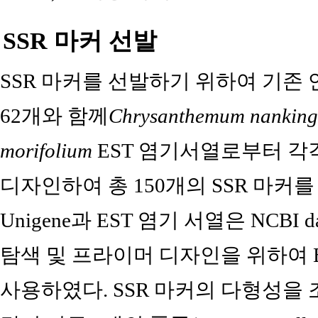
SSR 마커 선발
SSR 마커를 선발하기 위하여 기존
62개와 함께
Chrysanthemum nanking
morifolium
EST 염기서열로부터 각각
디자인하여 총 150개의 SSR 마커를
Unigene과 EST 염기 서열은 NCBI 
탐색 및 프라이머 디자인을 위하여 Batc
사용하였다. SSR 마커의 다형성을