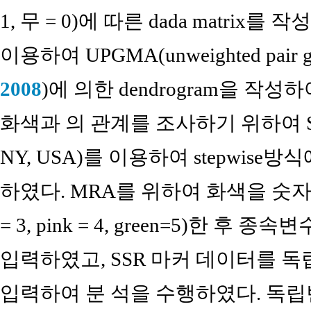
1, 무 = 0)에 따른 dada matrix를 작성
이용하여 UPGMA(unweighted pair gr
2008
)에 의한 dendrogram을 작
화색과 의 관계를 조사하기 위하여 SPSS 18
NY, USA)를 이용하여 stepwise
하였다. MRA를 위하여 화색을 숫자로 변환(w
= 3, pink = 4, green=5)한 후 종속변수
입력하였고, SSR 마커 데이터를 독립변수(i
입력하여 분 석을 수행하였다. 독