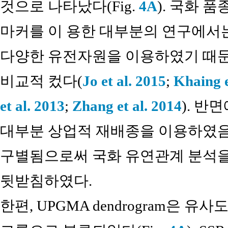
것으로 나타났다(Fig.
4A
). 국화 
마커를 이 용한 대부분의 연구에서는
다양한 유전자원을 이용하였기 때문
비교적 컸다(
Jo et al. 2015
;
Khaing e
et al. 2013
;
Zhang et al. 2014
). 반
대부분 상업적 재배종을 이용하였음
구별됨으로써 국화 유연관계 분석을 
뒷받침하였다.
한편, UPGMA dendrogram은 유사