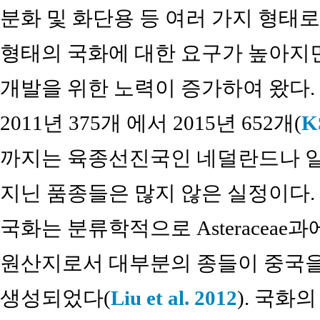
분화 및 화단용 등 여러 가지 형태로
형태의 국화에 대한 요구가 높아지
개발을 위한 노력이 증가하여 왔다
2011년 375개 에서 2015년 652개(
K
까지는 육종선진국인 네덜란드나 일
지닌 품종들은 많지 않은 실정이다.
국화는 분류학적으로 Asteraceae
원산지로서 대부분의 종들이 중국을
생성되었다(
Liu et al. 2012
). 국화