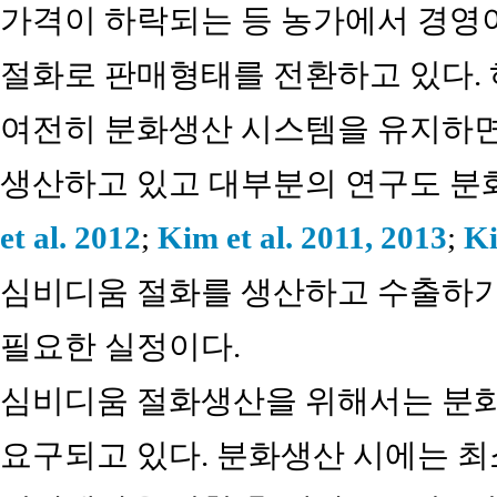
가격이 하락되는 등 농가에서 경영
절화로 판매형태를 전환하고 있다.
여전히 분화생산 시스템을 유지하
생산하고 있고 대부분의 연구도 분
et al. 2012
;
Kim et al. 2011, 2013
;
Ki
심비디움 절화를 생산하고 수출하기
필요한 실정이다.
심비디움 절화생산을 위해서는 분
요구되고 있다. 분화생산 시에는 최소