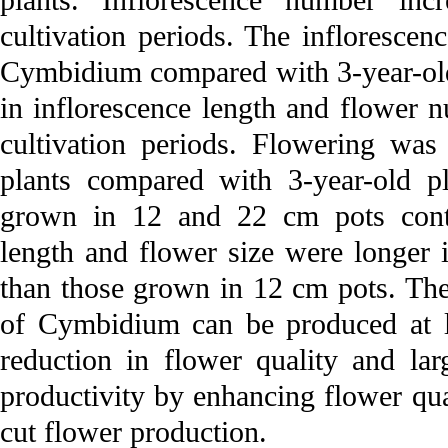
plants. Inflorescence number inc
cultivation periods. The infloresce
Cymbidium compared with 3-year-old 
in inflorescence length and flower
cultivation periods. Flowering was
plants compared with 3-year-old p
grown in 12 and 22 cm pots conta
length and flower size were longer 
than those grown in 12 cm pots. Thes
of Cymbidium can be produced at le
reduction in flower quality and lar
productivity by enhancing flower qu
cut flower production.