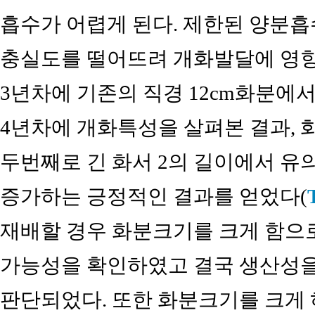
흡수가 어렵게 된다. 제한된 양분흡
충실도를 떨어뜨려 개화발달에 영향
3년차에 기존의 직경 12cm화분에서
4년차에 개화특성을 살펴본 결과, 
두번째로 긴 화서 2의 길이에서 유
증가하는 긍정적인 결과를 얻었다(
재배할 경우 화분크기를 크게 함으
가능성을 확인하였고 결국 생산성을
판단되었다. 또한 화분크기를 크게 