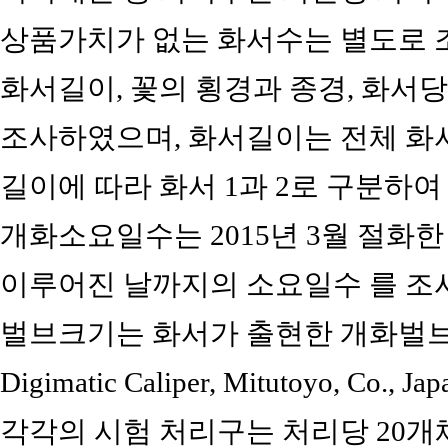
상품가치가 없는 화서수는 별도로 
화서길이, 꽃의 횡경과 종경, 화서
조사하였으며, 화서길이는 전체 화서
길이에 따라 화서 1과 2로 구분하
개화소요일수는 2015년 3월 절화
이루어진 날까지의 소요일수 를 조
벌브크기는 화서가 출현한 개화벌브의 직경을
Digimatic Caliper, Mitutoyo, C
각각의 시험 처리구는 처리당 20