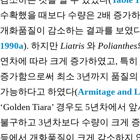
수확했을 때보다 수량은 2배 증가
개화품질이 감소하는 결과를 보였다
1990a
). 하지만
Liatris
와
Polianthes
연차에 따라 크게 증가하였고, 특히 
증가함으로써 최소 3년까지 품질의
가능하다고 하였다(
Armitage and 
‘Golden Tiara’ 경우도 5년차
불구하고 3년차보다 수량이 크게 증
등에서 개화품질이 크게 감소하지 