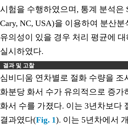
시험을 수행하였으며, 통계 분석은 SAS 
Cary, NC, USA)을 이용하여 분산
유의성이 있을 경우 처리 평균에 대해
실시하였다.
결과 및 고찰
심비디움 연차별로 절화 수량을 조
화분당 화서 수가 유의적으로 증가하
화서 수를 가졌다. 이는 3년차보다 
결과였다(
Fig. 1
). 이는 5년차에서