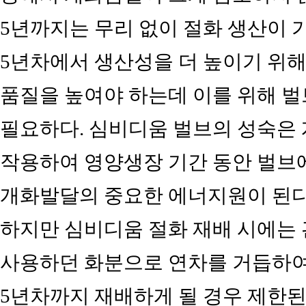
5년까지는 무리 없이 절화 생산이 
5년차에서 생산성을 더 높이기 위
품질을 높여야 하는데 이를 위해 
필요하다. 심비디움 벌브의 성숙은
작용하여 영양생장 기간 동안 벌브
개화발달의 중요한 에너지원이 된다
하지만 심비디움 절화 재배 시에는
사용하던 화분으로 연차를 거듭하여
5년차까지 재배하게 될 경우 제한