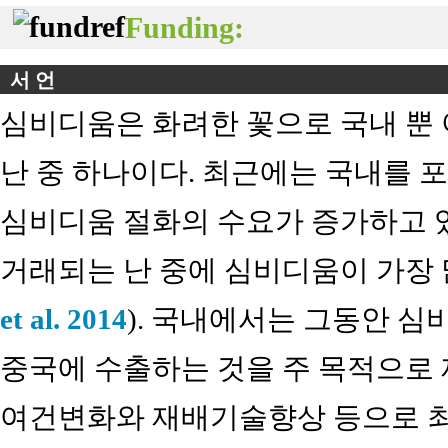
Funding:
서 언
심비디움은 화려한 꽃으로 국내 뿐 
난 중 하나이다. 최근에는 국내를 
심비디움 절화의 수요가 증가하고 
거래되는 난 중에 심비디움이 가장 
et al. 2014
). 국내에서는 그동안 
중국에 수출하는 것을 주 목적으로
여건변화와 재배기술향상 등으로 최