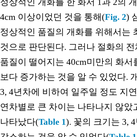
정상적인 개화를 한 화서 1과 2의
4cm 이상이었던 것을 통해(
Fig. 2
) 
정상적인 품질의 개화를 위해서는 최
것으로 판단된다. 그러나 절화의 전
품질이 떨어지는 40cm미만의 화서를
보다 증가하는 것을 알 수 있었다.
3, 4년차에 비하여 일주일 정도 지
연차별로 큰 차이는 나타나지 않았고
나타났다(
Table 1
). 꽃의 크기는 3
감소하는 것을 알 수 있었다(
Table 1