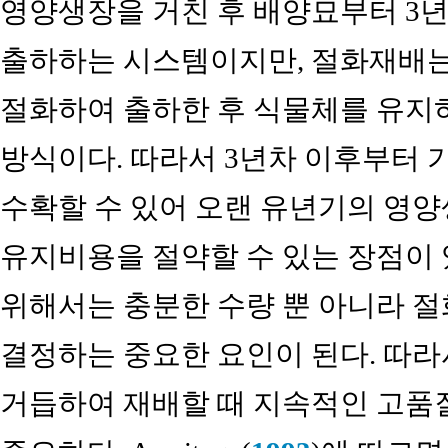
영양생장을 거친 후 배양묘부터 3년
출하하는 시스템이지만, 절화재배는
절화하여 출하한 후 식물체를 유지
방식이다. 따라서 3년차 이후부터 
수확할 수 있어 오랜 유년기의 영양
유지비용을 절약할 수 있는 장점이 
위해서는 충분한 수량 뿐 아니라 절
결정하는 중요한 요인이 된다. 따
거듭하여 재배할 때 지속적인 고품