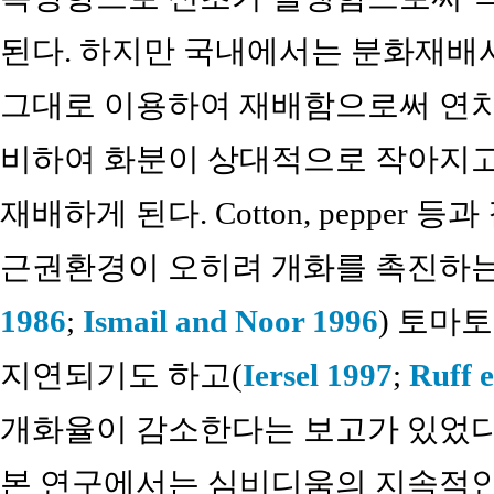
된다. 하지만 국내에서는 분화재배
그대로 이용하여 재배함으로써 연차
비하여 화분이 상대적으로 작아지고
재배하게 된다. Cotton, pepper
근권환경이 오히려 개화를 촉진하는
1986
;
Ismail and Noor 1996
) 토마
지연되기도 하고(
Iersel 1997
;
Ruff e
개화율이 감소한다는 보고가 있었다
본 연구에서는 심비디움의 지속적인