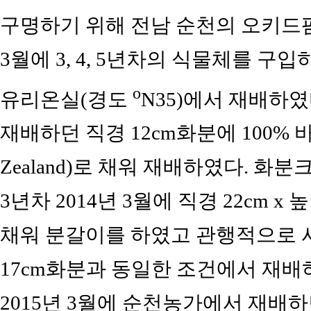
구명하기 위해 전남 순천의 오키드
3월에 3, 4, 5년차의 식물체를 
o
유리온실(경도
N35)에서 재배하
재배하던 직경 12cm화분에 100% 바크(Orc
Zealand)로 채워 재배하였다. 
3년차 2014년 3월에 직경 22cm x
채워 분갈이를 하였고 관행적으로 사용
17cm화분과 동일한 조건에서 재배
2015년 3월에 순천농가에서 재배