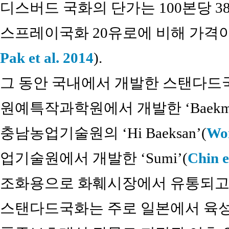
디스버드 국화의 단가는 100본당 3
스프레이국화 20유로에 비해 가격이
Pak et al. 2014
).
그 동안 국내에서 개발한 스탠다드
원예특작과학원에서 개발한 ‘Baekma
충남농업기술원의 ‘Hi Baeksan’(
Won
업기술원에서 개발한 ‘Sumi’(
Chin e
조화용으로 화훼시장에서 유통되고 
스탠다드국화는 주로 일본에서 육성된