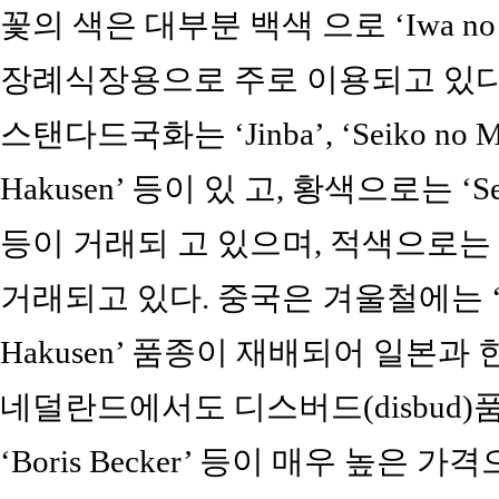
꽃의 색은 대부분 백색 으로 ‘Iwa no Ha
장례식장용으로 주로 이용되고 있다
스탠다드국화는 ‘Jinba’, ‘Seiko no Makot
Hakusen’ 등이 있 고, 황색으로는 ‘Sei n
등이 거래되 고 있으며, 적색으로는 ‘Se
거래되고 있다. 중국은 겨울철에는 ‘Ji
Hakusen’ 품종이 재배되어 일본
네덜란드에서도 디스버드(disbud)품종으로 ‘
‘Boris Becker’ 등이 매우 높은 