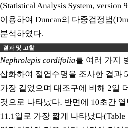
(Statistical Analysis System, versi
이용하여 Duncan의 다중검정법(Duncan's
분석하였다.
결과 및 고찰
Nephrolepis cordifolia
를 여러 가지
삽화하여 절엽수명을 조사한 결과 5
가장 길었으며 대조구에 비해 2일 
것으로 나타났다. 반면에 10초간 
11.1일로 가장 짧게 나타났다(Table