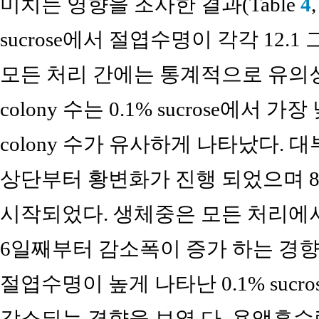
미치는 영향을 조사한 결과(Table
4
sucrose에서 절엽수명이 각각 12.
모든 처리 간에는 통계적으로 유의성
colony 수는 0.1% sucrose에서
colony 수가 유사하게 나타났다.
상단부터 황변화가 진행 되었으며 8
시작되었다. 생체중은 모든 처리에
6일째부터 감소폭이 증가 하는 경향을
절엽수명이 높게 나타난 0.1% suc
감소되는 경향을 보였 다. 용액흡