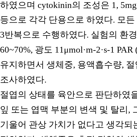
하였으며 cytokinin의 조성은 1, 5mg
등으로 각각 단용으로 하였다. 모든
3반복으로 수행하였다. 실험의 환경조
60~70%, 광도 11μmol·m-2·s-1 
유지하면서 생체중, 용액흡수량, 절
조사하였다.
절엽의 상태를 육안으로 판단하였을 
잎 또는 엽맥 부분의 변색 및 탈리, 
기울어 관상 가치가 없다고 생각되