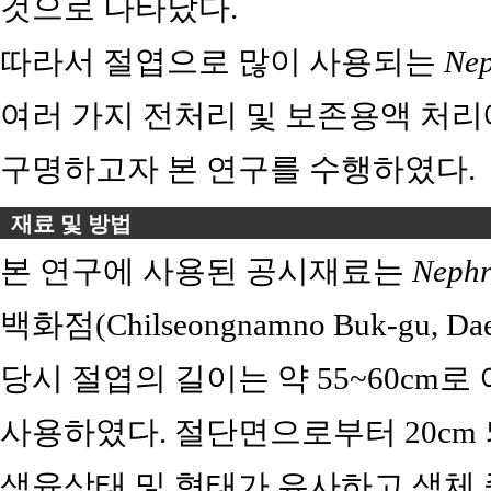
것으로 나타났다.
따라서 절엽으로 많이 사용되는
Nep
여러 가지 전처리 및 보존용액 처리
구명하고자 본 연구를 수행하였다.
재료 및 방법
본 연구에 사용된 공시재료는
Nephro
백화점(Chilseongnamno Buk-gu, 
당시 절엽의 길이는 약 55~60cm로
사용하였다. 절단면으로부터 20cm
생육상태 및 형태가 유사하고 생체 중이