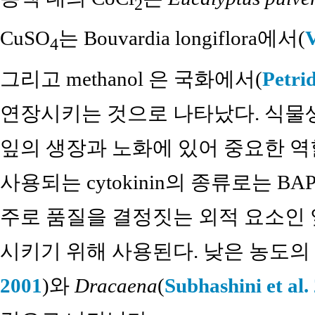
2
CuSO
는 Bouvardia longiflora에서(
V
4
그리고 methanol 은 국화에서(
Petrid
연장시키는 것으로 나타났다. 식물생장
잎의 생장과 노화에 있어 중요한 역
사용되는 cytokinin의 종류로는 BAP
주로 품질을 결정짓는 외적 요소인 
시키기 위해 사용된다. 낮은 농도의 
2001
)와
Dracaena
(
Subhashini et al.