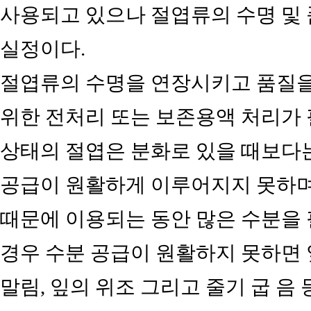
사용되고 있으나 절엽류의 수명 및 
실정이다.
절엽류의 수명을 연장시키고 품질
위한 전처리 또는 보존용액 처리가 
상태의 절엽은 분화로 있을 때보다
공급이 원활하게 이루어지지 못하며
때문에 이용되는 동안 많은 수분을 
경우 수분 공급이 원활하지 못하면 잎
말림, 잎의 위조 그리고 줄기 굽 음