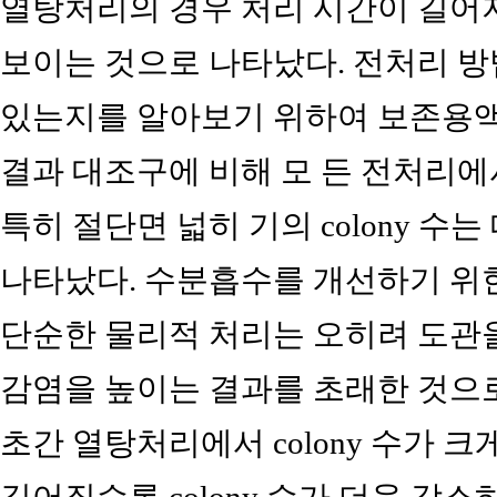
열탕처리의 경우 처리 시간이 길어
보이는 것으로 나타났다. 전처리 
있는지를 알아보기 위하여 보존용액
결과 대조구에 비해 모 든 전처리에서 
특히 절단면 넓히 기의 colony 수
나타났다. 수분흡수를 개선하기 위
단순한 물리적 처리는 오히려 도관
감염을 높이는 결과를 초래한 것으로
초간 열탕처리에서 colony 수가 
길어질수록 colony 수가 더욱 감