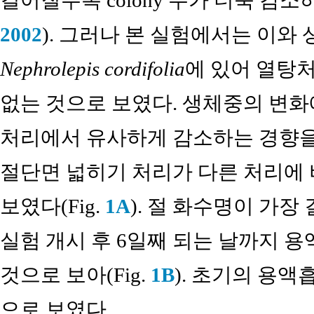
2002
). 그러나 본 실험에서는 이와
Nephrolepis cordifolia
에 있어 열탕
없는 것으로 보였다. 생체중의 변화
처리에서 유사하게 감소하는 경향을
절단면 넓히기 처리가 다른 처리에 
보였다(Fig.
1A
). 절 화수명이 가장
실험 개시 후 6일째 되는 날까지 
것으로 보아(Fig.
1B
). 초기의 용
으로 보였다.