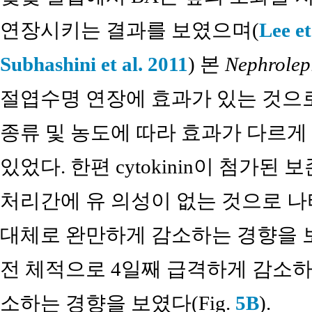
연장시키는 결과를 보였으며(
Lee et
Subhashini et al. 2011
) 본
Nephrolepi
절엽수명 연장에 효과가 있는 것으로 나
종류 및 농도에 따라 효과가 다르게 
있었다. 한편 cytokinin이 첨가된 
처리간에 유 의성이 없는 것으로 나
대체로 완만하게 감소하는 경향을 보
전 체적으로 4일째 급격하게 감소
소하는 경향을 보였다(Fig.
5B
).