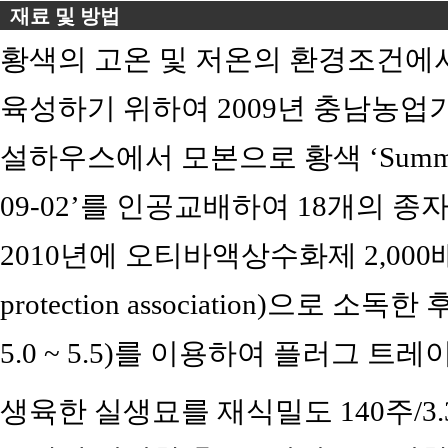
재료 및 방법
황색의 고온 및 저온의 환경조건에
육성하기 위하여 2009년 충남농업
설하우스에서 모본으로 황색 ‘Summer Y
09-02’를 인공교배하여 18개의 
2010년에 오티바액상수화제 2,000배액(az
protection association)으로 소독한
5.0 ~ 5.5)를 이용하여 플러그 
생육한 실생묘를 재식밀도 140주/3.