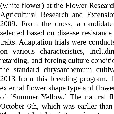
(white flower) at the Flower Resear
Agricultural Research and Extensio
2009. From the cross, a candidate
selected based on disease resistance
traits. Adaptation trials were conduct
on various characteristics, includi
retarding, and forcing culture condit
the standard chrysanthemum culti
2013 from this breeding program. I
external flower shape type and flow
of ‘Summer Yellow.’ The natural 
October 6th, which was earlier tha