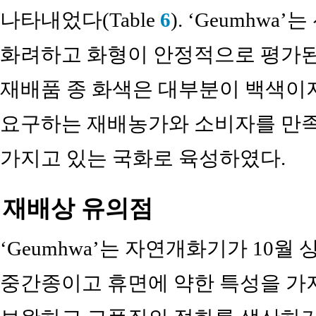
나타내었다(Table
6
). ‘Geumhw
화려하고 화형이 안정적으로 평가
재배품 종 화색은 대부분이 백색이
요구하는 재배농가와 소비자를 만
가지고 있는 국화로 육성하였다.
재배상 유의점
‘Geumhwa’는 자연개화기가 10
중간종이고 휴면에 약한 특성을 가지