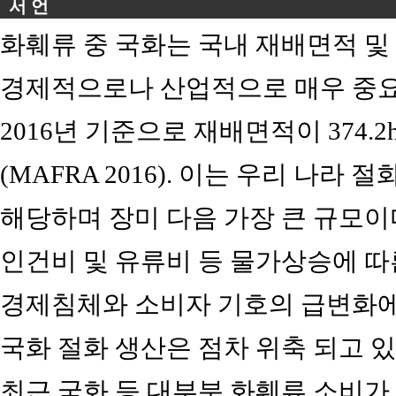
서 언
화훼류 중 국화는 국내 재배면적 및
경제적으로나 산업적으로 매우 중요
2016년 기준으로 재배면적이 374.2
(MAFRA 2016). 이는 우리 나라 
해당하며 장미 다음 가장 큰 규모이
인건비 및 유류비 등 물가상승에 따
경제침체와 소비자 기호의 급변화에
국화 절화 생산은 점차 위축 되고 있
최근 국화 등 대부분 화훼류 소비가 1