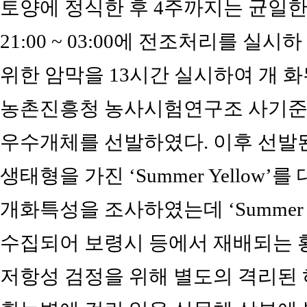
토양에 정식한 후 4주까지는 균일한
21:00 ~ 03:00에 전조처리를 
위한 암막을 13시간 실시하여 개 
농촌진흥청 농사시험연구조 사기준
우수개체를 선발하였다. 이후 선발
생태형을 가진 ‘Summer Yellow’
개화특성을 조사하였는데 ‘Summer Y
수집되어 보령시 등에서 재배되는 황
저항성 검정을 위해 별도의 격리된 