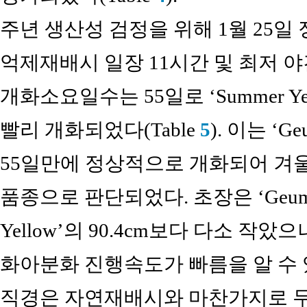
주년 생산성 검정을 위해 1월 25일 
억제재배시 일장 11시간 및 최저 야간
개화소요일수는 55일로 ‘Summer Ye
빨리 개화되었다(Table
5
). 이는 ‘
55일만에 정상적으로 개화되어 겨
품종으로 판단되었다. 초장은 ‘Geumhw
Yellow’의 90.4cm보다 다소 
화아분화 진행속도가 빠름을 알 수 
직경은 자연재배시와 마찬가지로 두