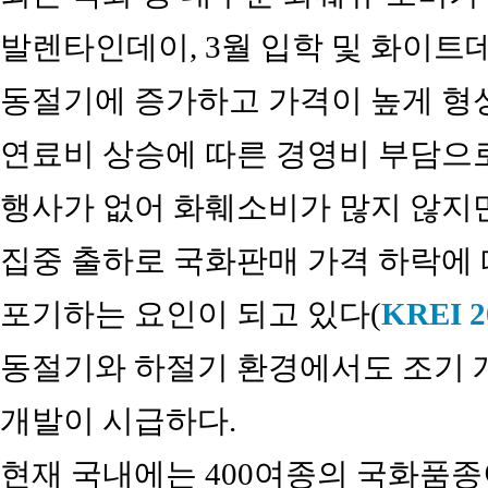
발렌타인데이, 3월 입학 및 화이트데
동절기에 증가하고 가격이 높게 형성
연료비 상승에 따른 경영비 부담으
행사가 없어 화훼소비가 많지 않지
집중 출하로 국화판매 가격 하락에 
포기하는 요인이 되고 있다(
KREI 2
동절기와 하절기 환경에서도 조기 
개발이 시급하다.
현재 국내에는 400여종의 국화품종이 