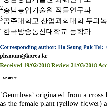
2
충남농업기술원 작물연구과
3
공주대학교 산업과학대학 두과녹
4
한국방송통신대학교 농학과
Corresponding author: Ha Seung Pak Tel: 
phsmum@korea.kr
Received
19/02/2018
Review
21/03/2018
Acc
Abstract
‘Geumhwa’ originated from a cross 
as the female plant (yellow flower) 