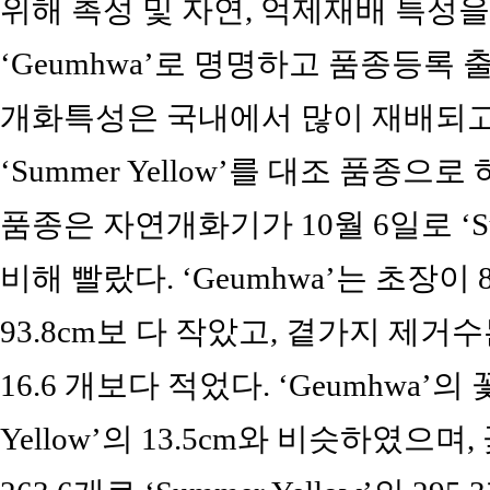
위해 촉성 및 자연, 억제재배 특성을 
‘Geumhwa’로 명명하고 품종등록 출
개화특성은 국내에서 많이 재배되고
‘Summer Yellow’를 대조 품종으로
품종은 자연개화기가 10월 6일로 ‘Summ
비해 빨랐다. ‘Geumhwa’는 초장이 86.
93.8cm보 다 작았고, 곁가지 제거수는 8
16.6 개보다 적었다. ‘Geumhwa’의 
Yellow’의 13.5cm와 비슷하였으며,