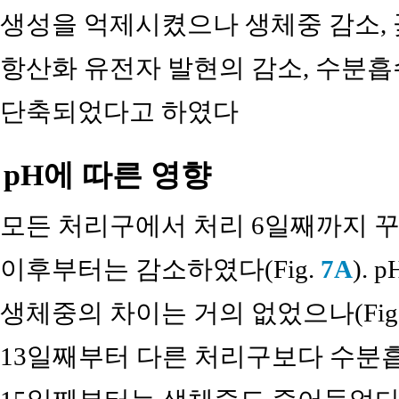
생성을 억제시켰으나 생체중 감소, 
항산화 유전자 발현의 감소, 수분흡
단축되었다고 하였다
pH에 따른 영향
모든 처리구에서 처리 6일째까지 
이후부터는 감소하였다(Fig.
7A
).
생체중의 차이는 거의 없었으나(Fig
13일째부터 다른 처리구보다 수분