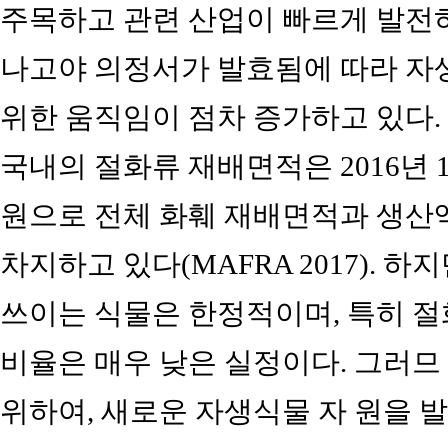
주목하고 관련 산업이 빠르게 발전
나고야 의정서가 발효됨에 따라 
위한 움직임이 점차 증가하고 있다.
국내의 절화류 재배면적은 2016년 1,36
원으로 전체 화훼 재배면적과 생산액의 
차지하고 있다(MAFRA 2017). 
쓰이는 식물은 한정적이며, 특히 
비율은 매우 낮은 실정이다. 그러므
위하여, 새로운 자생식물 자 원을