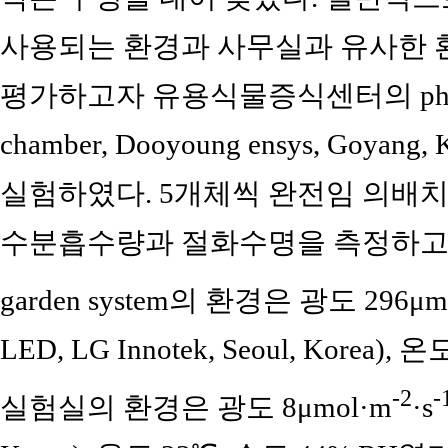
사용되는 환경과 사무실과 유사한 
평가하고자 유용식물증식센터의 phyto-ga
chamber, Dooyoung ensys, Goy
실험하였다. 5개체씩 완전임 의배치
수분흡수량과 절화수명을 측정하고 노
garden system의 환경은 광도 296μm
LED, LG Innotek, Seoul, Korea)
-2
-
실험실의 환경은 광도 8μmol·m
·s