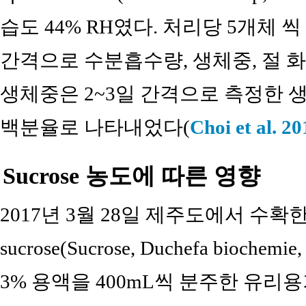
습도 44% RH였다. 처리당 5개체 
간격으로 수분흡수량, 생체중, 절 
생체중은 2~3일 간격으로 측정한
백분율로 나타내었다(
Choi et al. 20
Sucrose 농도에 따른 영향
2017년 3월 28일 제주도에서 수확
sucrose(Sucrose, Duchefa biochemie, H
3% 용액을 400mL씩 분주한 유리