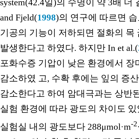
system(42.4일)의 수명이 약 3배 더 
and Fjeld(
1998
)의 연구에 따르면 
기공의 기능이 저하되면 절화의 목 
발생한다고 하였다. 하지만 In et al.(
포화수증 기압이 낮은 환경에서 장
감소하였 고, 수확 후에는 잎의 증
감소한다고 하여 암대극과는 상반된
실험 환경에 따라 광도의 차이도 있었는데 
-2
실험실 내의 광도보다 288μmol·m