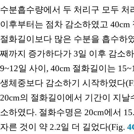
수분흡수량에서 두 처리구 모두 처
이후부터는 점차 감소하였고 40cm 
절화길이보다 많은 수분을 흡수하였다
째까지 증가하다가 3일 이후 감소하였
9~12일 사이, 40cm 절화길이는 15
생체중보다 감소하기 시작하였다(Fi
20cm의 절화길이에서 기간이 지날
소하였다. 절화수명은 20cm에서 15.2
자른 것이 약 2.2일 더 길었다(Fig.
4