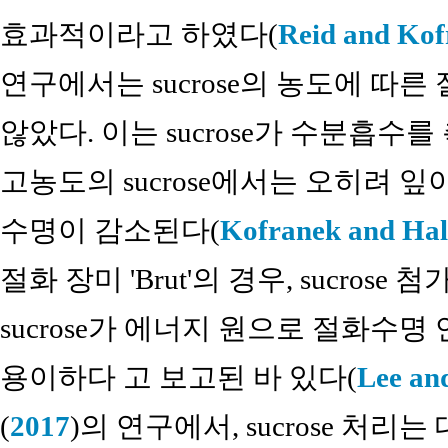
효과적이라고 하였다(
Reid and Kof
연구에서는 sucrose의 농도에 따
않았다. 이는 sucrose가 수분흡수
고농도의 sucrose에서는 오히려
수명이 감소된다(
Kofranek and Hal
절화 장미 'Brut'의 경우, sucro
sucrose가 에너지 원으로 절화수
용이하다 고 보고된 바 있다(
Lee an
(
2017
)의 연구에서, sucrose 처