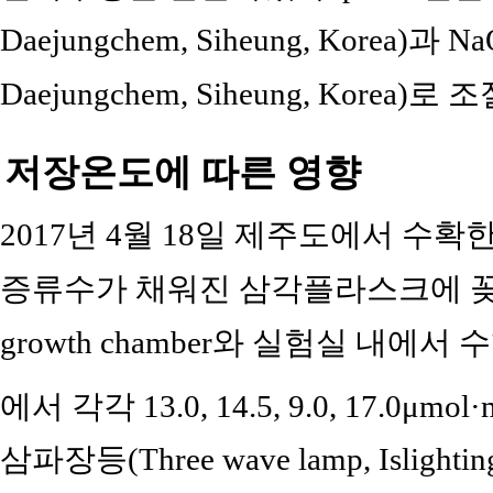
Daejungchem, Siheung, Korea)과 Na
Daejungchem, Siheung, Korea)
저장온도에 따른 영향
2017년 4월 18일 제주도에서 수확
증류수가 채워진 삼각플라스크에 꽂았다. 
growth chamber와 실험실 내에서 수
에서 각각 13.0, 14.5, 9.0, 17.0μmol·
삼파장등(Three wave lamp, Islighti