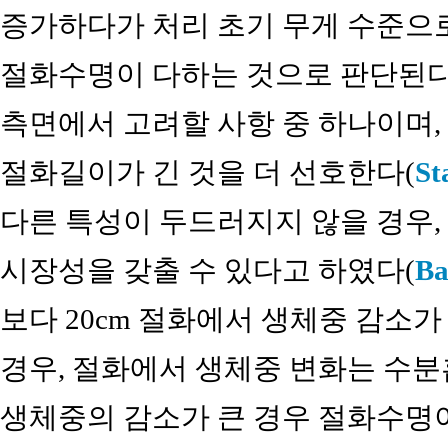
증가하다가 처리 초기 무게 수준으
절화수명이 다하는 것으로 판단된다.
측면에서 고려할 사항 중 하나이며,
절화길이가 긴 것을 더 선호한다(
St
다른 특성이 두드러지지 않을 경우,
시장성을 갖출 수 있다고 하였다(
Ba
보다 20cm 절화에서 생체중 감소가
경우, 절화에서 생체중 변화는 수분
생체중의 감소가 큰 경우 절화수명