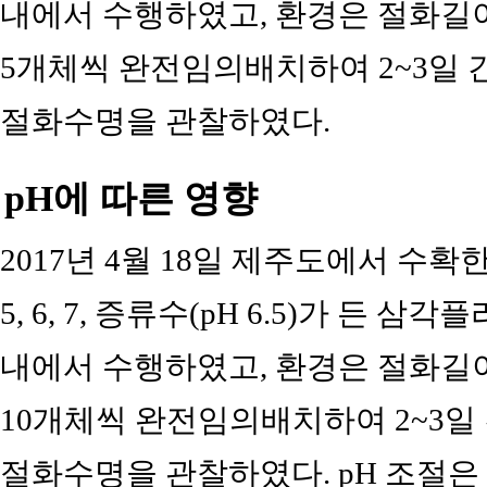
내에서 수행하였고, 환경은 절화길이
5개체씩 완전임의배치하여 2~3일 
절화수명을 관찰하였다.
pH에 따른 영향
2017년 4월 18일 제주도에서 수확
5, 6, 7, 증류수(pH 6.5)가 든
내에서 수행하였고, 환경은 절화길이
10개체씩 완전임의배치하여 2~3일 
절화수명을 관찰하였다. pH 조절은 Hcl(H