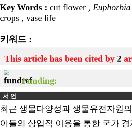
Key Words :
cut flower
,
Euphorbia 
crops
,
vase life
키워드 :
This article has been cited by
2
ar
Funding:
서 언
최근 생물다양성과 생물유전자원의 
이들의 상업적 이용을 통한 국가 경