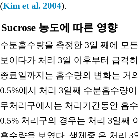
(
Kim et al. 2004
).
Sucrose 농도에 따른 영향
수분흡수량을 측정한 3일 째에 모
보이다가 처리 3일 이후부터 급격히
종료일까지는 흡수량의 변화는 거의 
0.5%에서 처리 3일째 수분흡수량
무처리구에서는 처리기간동안 흡수
0.5% 처리구의 경우는 처리 3일째
흡수량을 보였다. 생체중 은 처리 