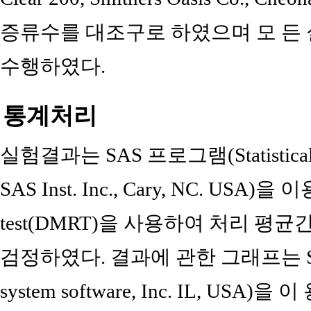
증류수를 대조구로 하였으며 모 든
수행하였다.
통계처리
실험결과는 SAS 프로그램(Statistical Anal
SAS Inst. Inc., Cary, NC. USA)을 
test(DMRT)을 사용하여 처리 평
검정하였다. 결과에 관한 그래프는 Sigma pl
system software, Inc. IL, US