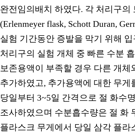
완전임의배치 하였다. 각 처리구의
(Erlenmeyer flask, Schott Dur
실험 기간동안 증발을 막기 위해 입
처리구의 실험 개체 중 빠른 수분 
보존용액이 부족할 경우 다른 개체
추가하였고, 추가용액에 대한 무게
당일부터 3~5일 간격으로 절 화수
조사하였으며 수분흡수량은 절 화 
플라스크 무게에서 당일 삼각 플라