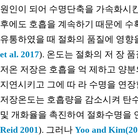
원인이 되어 수명단축을 가속화시킨
후에도 호흡을 계속하기 때문에 수
유통하였을 때 절화의 품질에 영향을
et al. 2017
). 온도는 절화의 저 장
저온 저장은 호흡을 억 제하고 양분
지연시키고 그에 따 라 수명을 연장할
저장온도는 호흡량을 감소시켜 탄수
및 개화율을 촉진하여 절화수명을 
Reid 2001
). 그러나
Yoo and Kim(20