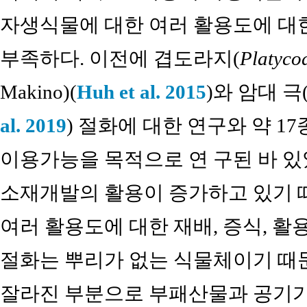
자생식물에 대한 여러 활용도에 대한 
부족하다. 이전에 겹도라지(
Platyco
Makino)(
Huh et al. 2015
)와 암대 극
al. 2019
) 절화에 대한 연구와 약 
이용가능을 목적으로 연 구된 바 있
소재개발의 활용이 증가하고 있기 
여러 활용도에 대한 재배, 증식, 활
절화는 뿌리가 없는 식물체이기 때
잘라진 부분으로 부패산물과 공기가