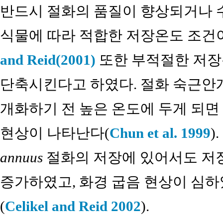
반드시 절화의 품질이 향상되거나 
식물에 따라 적합한 저장온도 조건
and Reid(2001)
또한 부적절한 저장
단축시킨다고 하였다. 절화 숙근안
개화하기 전 높은 온도에 두게 되
현상이 나타난다(
Chun et al. 1999
).
annuus
절화의 저장에 있어서도 저
증가하였고, 화경 굽음 현상이 심
(
Celikel and Reid 2002
).