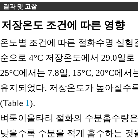
결과 및 고찰
저장온도 조건에 따른 영향
온도별 조건에 따른 절화수명 실험결과, 4°
순으로 4°C 저장온도에서 29.0일로
25°C에서는 7.8일, 15°C, 20°C에서
유지되었다. 저장온도가 높아질수록
(Table
1
).
벼룩이울타리 절화의 수분흡수량은 
낮을수록 수분을 적게 흡수하는 것을 