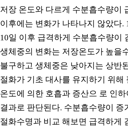
저장 온도와 다르게 수분흡수량이 급
이후에는 변화가 나타나지 않았다. 1
10일 이후 급격하게 수분흡수량이 감
생체중의 변화는 저장온도가 높을수
불구하고 생체중은 낮아지는 상반된 
절화가 기초 대사를 유지하기 위해
온도에 의한 호흡과 증산으 로 인하
결과로 판단된다. 수분흡수량이 증
절화수명과 비교 해보면 급격하게 