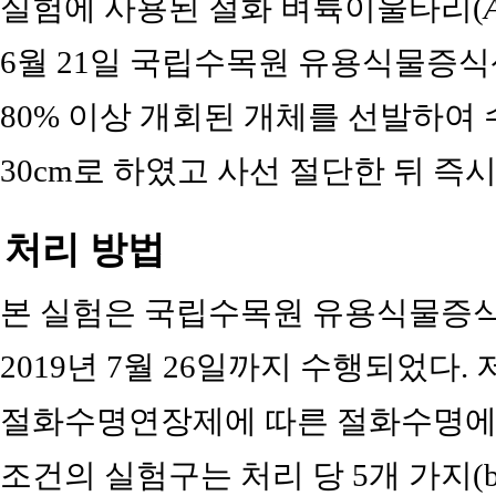
실험에 사용된 절화 벼륙이울타리(
6월 21일 국립수목원 유용식물증식
80% 이상 개회된 개체를 선발하여 
30cm로 하였고 사선 절단한 뒤 즉
처리 방법
본 실험은 국립수목원 유용식물증식센
2019년 7월 26일까지 수행되었다. 
절화수명연장제에 따른 절화수명에 
조건의 실험구는 처리 당 5개 가지(b