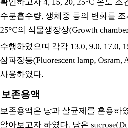
확인하고자 4, 15, 20, 25°C 온
수분흡수량, 생체중 등의 변화를 조사하였
25°C의 식물생장상(Growth chamber
수행하였으며 각각 13.0, 9.0, 17.0, 1
삼파장등(Fluorescent lamp, Osram,
사용하였다.
보존용액
보존용액은 당과 살균제를 혼용하였
알아보고자 하였다. 당은 sucrose(Duchef