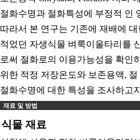
절화수명과 절화특성에 부정적 인 
따라서 본 연구는 기존에 재배에 
적었던 자생식물 벼룩이울타리를 신관상식물(
로써 절화로의 이용가능성을 확인하고
위한 적정 저장온도와 보존용액, 
절화수명에 대한 특성을 조사하고자 
재료 및 방법
식물 재료