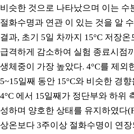
비슷한 것으로 나타났으며 이는 수
절화수명과 연관 이 있는 것을 알 수
결과, 초기 5일 차까지 15°C 저장
급격하게 감소하여 실험 종료시점까
생체중이 가장 높았다. 4°C를 제
5~15일째 동안 15°C와 비슷한 경향
4°C 에서 15일째가 정단부와 하위
성하며 양호한 상태를 유지하였다(Fi
상온보다 3주이상 절화수명이 연장되는