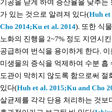
기공을 닫게 하여 증산율을 낮추는 
가 있는 것으로 알려져 있다(
Huh et 
Cho 2014;
Ku et al. 2014
). 또한 
노화의 진행을 2~7% 정도 지연시킨
공급하여 번식을 용이하게 한다. 이
미생물의 증식을 억제하여 수분 흡
도관이 막히지 않도록 함으로써 절
있다(
Huh et al. 2015;
Ku and Cho 2
살균제를 각각 단용 처리하는 것보다