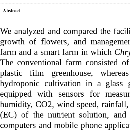
Abstract
We analyzed and compared the facilit
growth of flowers, and managemen
farm and a smart farm in which
Chr
The conventional farm consisted of 
plastic film greenhouse, wherea
hydroponic cultivation in a glass
equipped with sensors for measuri
humidity, CO2, wind speed, rainfall,
(EC) of the nutrient solution, an
computers and mobile phone applicati