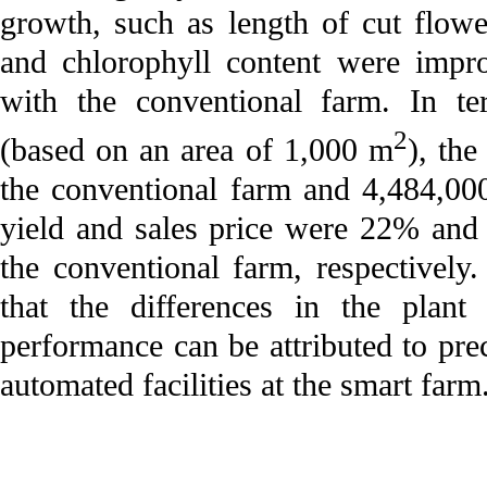
growth, such as length of cut flowe
and chlorophyll content were impr
with the conventional farm. In t
2
(based on an area of 1,000 m
), th
the conventional farm and 4,484,00
yield and sales price were 22% and
the conventional farm, respectively.
that the differences in the plan
performance can be attributed to pre
automated facilities at the smart farm