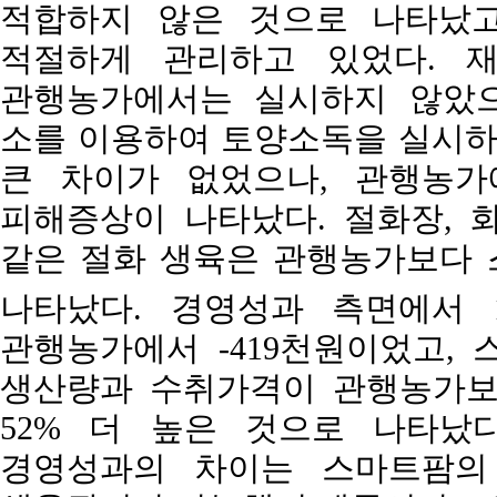
적합하지 않은 것으로 나타났고,
적절하게 관리하고 있었다. 
관행농가에서는 실시하지 않았으
소를 이용하여 토양소독을 실시하고
큰 차이가 없었으나, 관행농가
피해증상이 나타났다. 절화장, 화
같은 절화 생육은 관행농가보다 
나타났다. 경영성과 측면에서 1,
관행농가에서 -419천원이었고, 스
생산량과 수취가격이 관행농가보다
52% 더 높은 것으로 나타났
경영성과의 차이는 스마트팜의