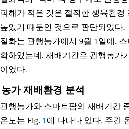
피해가 적은 것은 절적한 생육환경 
높았기 때문인 것으로 판단되었다.
절화는 관행농가에서 9월 1일에, 스
확하였는데, 재배기간은 관행농가가 1
이었다.
농가 재배환경 분석
관행농가와 스마트팜의 재배기간 중 
온도는 Fig.
1
에 나타나 있다. 주간