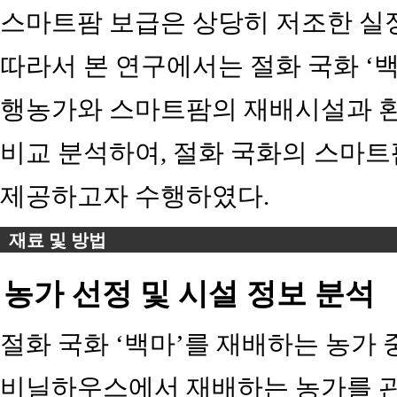
스마트팜 보급은 상당히 저조한 실
따라서 본 연구에서는 절화 국화 ‘
행농가와 스마트팜의 재배시설과 환경
비교 분석하여, 절화 국화의 스마트
제공하고자 수행하였다.
재료 및 방법
농가 선정 및 시설 정보 분석
절화 국화 ‘백마’를 재배하는 농가
비닐하우스에서 재배하는 농가를 관