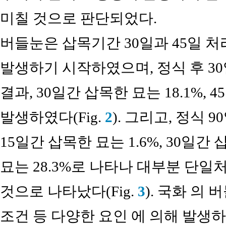
미칠 것으로 판단되었다.
버들눈은 삽목기간 30일과 45일 처
발생하기 시작하였으며, 정식 후 3
결과, 30일간 삽목한 묘는 18.1%, 
발생하였다(Fig.
2
). 그리고, 정식 
15일간 삽목한 묘는 1.6%, 30일간 
묘는 28.3%로 나타나 대부분 단
것으로 나타났다(Fig.
3
). 국화 의
조건 등 다양한 요인 에 의해 발생하