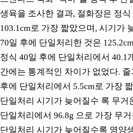
생육을 조사한 결과, 절화장은 정식
103.1cm로 가장 짧았으며, 시기
70일 후에 단일처리한 것은 125.2c
정식 40일 후에 단일처리에서 40.1
간에는 통계적인 차이가 없었다. 줄
후에 단일처리에서 5.5cm로 가장 
단일처리 시기가 늦어질수 록 무거운
단일처리에서 96.8g 으로 가장 무
단일처리 시기가 늦어질수록 영양생