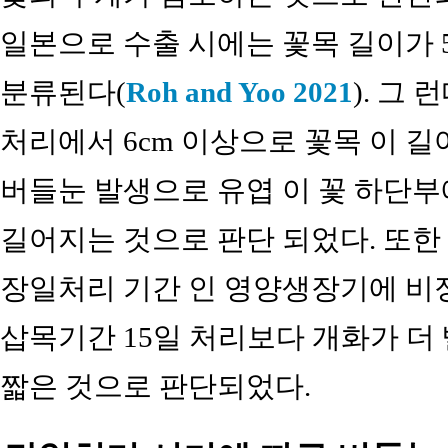
일본으로 수출 시에는 꽃목 길이가 
분류된다(
Roh and Yoo 2021
). 그
처리에서 6cm 이상으로 꽃목 이 
버들눈 발생으로 유엽 이 꽃 하단부
길어지는 것으로 판단 되었다. 또한 
장일처리 기간 인 영양생장기에 비
삽목기간 15일 처리보다 개화가 
짧은 것으로 판단되었다.