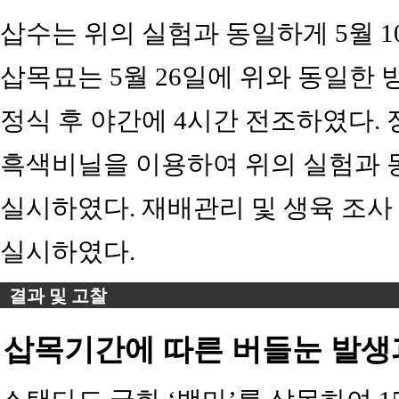
삽수는 위의 실험과 동일하게 5월 1
삽목묘는 5월 26일에 위와 동일한
정식 후 야간에 4시간 전조하였다. 정식 
흑색비닐을 이용하여 위의 실험과 
실시하였다. 재배관리 및 생육 조사
실시하였다.
결과 및 고찰
삽목기간에 따른 버들눈 발생