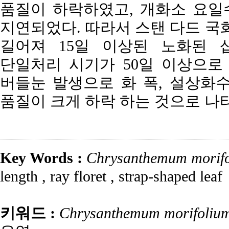
품질이 하락하였고, 개화소 요일
지연되었다. 따라서 스탠 다드 국
길어져 15일 이상된 노화된 
단일처리 시기가 50일 이상으로
버들눈 발생으로 화 폭, 설상화수
품질이 크게 하락 하는 것으로 나
Key Words :
Chrysanthemum morif
length
,
ray floret
,
strap-shaped leaf
키워드 :
Chrysanthemum morifoliu