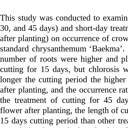
This study was conducted to examine 
30, and 45 days) and short-day treat
after planting) on occurrence of cro
standard chrysanthemum ‘Baekma’. I
number of roots were higher and pl
cutting for 15 days, but chlorosis 
longer the cutting period the highe
after planting, and the occurrence r
the treatment of cutting for 45 da
flower after planting, the length of 
15 days cutting period than other tre