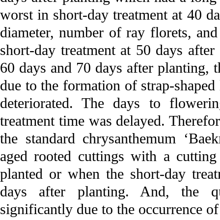
worst in short-day treatment at 40 d
diameter, number of ray florets, and
short-day treatment at 50 days after 
60 days and 70 days after planting, 
due to the formation of strap-shaped 
deteriorated. The days to floweri
treatment time was delayed. Therefor
the standard chrysanthemum ‘Baek
aged rooted cuttings with a cuttin
planted or when the short-day trea
days after planting. And, the q
significantly due to the occurrence o