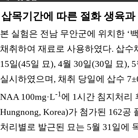
삽목기간에 따른 절화 생육과
본 실험은 전남 무안군에 위치한 ‘백
채취하여 재료로 사용하였다. 삽수
15일(45일 묘), 4월 30일(30일 묘),
실시하였으며, 채취 당일에 삽수 7±0.
-1
NAA 100mg·L
에 1시간 침지처리 후 
Hungnong, Korea)가 첨가된 1
처리별로 발근된 묘는 5월 31일에