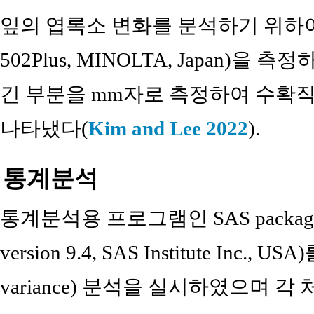
잎의 엽록소 변화를 분석하기 위하여 Chl
502Plus, MINOLTA, Japan)
긴 부분을 mm자로 측정하여 수확직
나타냈다(
Kim and Lee 2022
).
통계분석
통계분석용 프로그램인 SAS package(statis
version 9.4, SAS Institute Inc.,
variance) 분석을 실시하였으며 