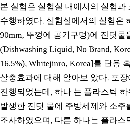
본 실험은 실험실 내에서의 실험과
수행하였다. 실험실에서의 실험은 
90mm, 뚜껑에 공기구멍)에 진딧물을
(Dishwashing Liquid, No Brand, Ko
16.5%), Whitejinro, Korea
살충효과에 대해 알아보 았다. 포장
진행되었는데, 하나 는 플라스틱 하
발생한 진딧 물에 주방세제와 소주
조사하였으며, 다른 하나는 플라스