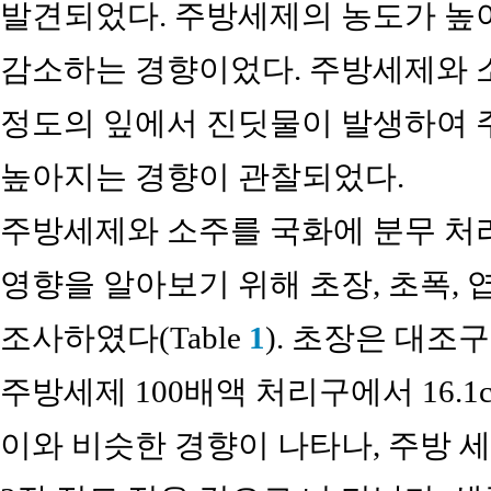
발견되었다. 주방세제의 농도가 높
감소하는 경향이었다. 주방세제와 소
정도의 잎에서 진딧물이 발생하여 
높아지는 경향이 관찰되었다.
주방세제와 소주를 국화에 분무 처리
영향을 알아보기 위해 초장, 초폭, 
조사하였다(Table
1
). 초장은 대조구
주방세제 100배액 처리구에서 16.1
이와 비슷한 경향이 나타나, 주방 