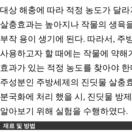
대상 해충에 따라 적정 농도가 달라
살충효과는 높아지나 작물의 생육
부작 용이 생기에 된다. 따라서, 
사용하고자 할 때에는 작물에 약해
효과가 있는 적정 농도를 찾아야 한
주성분인 주방세제의 진딧물 살충효
분국화에 처리 했을 시, 진딧물 방
알아보기 위해 실험을 수행하였다.
재료 및 방법