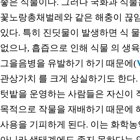
좋은 식물이다. 그러나 국화과 식물
꽃노랑총채벌레와 같은 해충이 끊임
있다. 특히 진딧물이 발생하면 식 
없으나, 흡즙으로 인해 식물 의 생
그을음병을 유발하기 하기 때문에(
관상가치 를 크게 상실하기도 한다.
텃밭을 운영하는 사람들은 자신이 
목적으로 작물을 재배하기 때문에 
사용을 기피하게 된다. 이는 화학농
아니라 생태계에도 좋지 못하다는 