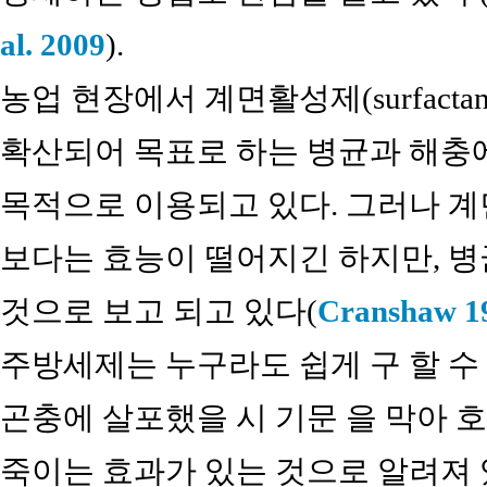
al. 2009
).
농업 현장에서 계면활성제(surfacta
확산되어 목표로 하는 병균과 해충
목적으로 이용되고 있다. 그러나 
보다는 효능이 떨어지긴 하지만, 
것으로 보고 되고 있다(
Cranshaw 1
주방세제는 누구라도 쉽게 구 할 수
곤충에 살포했을 시 기문 을 막아 
죽이는 효과가 있는 것으로 알려져 