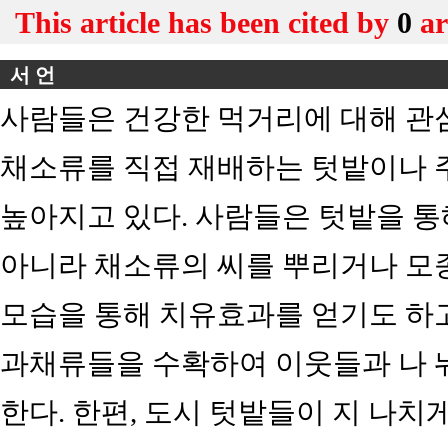
This article has been cited by
0
ar
서 언
사람들은 건강한 먹거리에 대해 관
채소류를 직접 재배하는 텃밭이나 
높아지고 있다. 사람들은 텃밭을 통
아니라 채소류의 씨를 뿌리거나 모
모습을 통해 치유효과를 얻기도 하고,
과채류들을 수확하여 이웃들과 나 
한다. 한편, 도시 텃밭들이 지 나