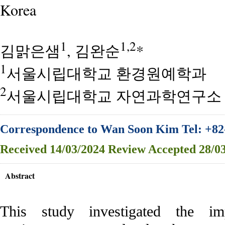
Korea
1
1,2
김맑은샘
, 김완순
*
1
서울시립대학교 환경원예학과
2
서울시립대학교 자연과학연구소
Correspondence to Wan Soon Kim Tel: +82
Received
14/03/2024
Review
Accepted
28/03
Abstract
This study investigated the imp