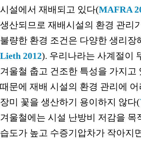
시설에서 재배되고 있다(
MAFRA 2
생산되므로 재배시설의 환경 관리가
불량한 환경 조건은 다양한 생리장
Lieth 2012
). 우리나라는 사계절이
겨울철 춥고 건조한 특성을 가지고 
때문에 재배 시설의 환경 관리에 어
장미 꽃을 생산하기 용이하지 않다(
겨울철에는 시설 난방비 저감을 목적
습도가 높고 수증기압차가 작아지면