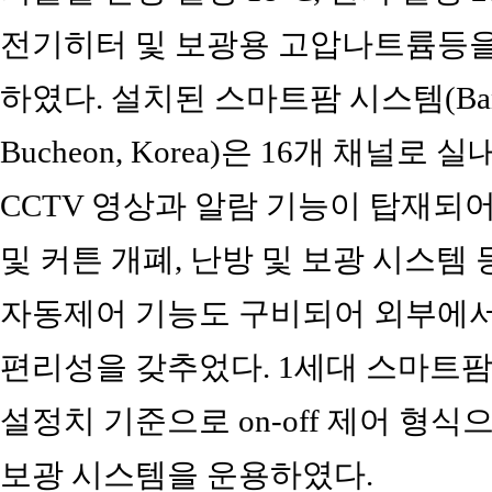
전기히터 및 보광용 고압나트륨등을
하였다. 설치된 스마트팜 시스템(Bandiburr
Bucheon, Korea)은 16개 채
CCTV 영상과 알람 기능이 탑재되어
및 커튼 개폐, 난방 및 보광 시스템
자동제어 기능도 구비되어 외부에서
편리성을 갖추었다. 1세대 스마트팜
설정치 기준으로 on-off 제어 형식
보광 시스템을 운용하였다.