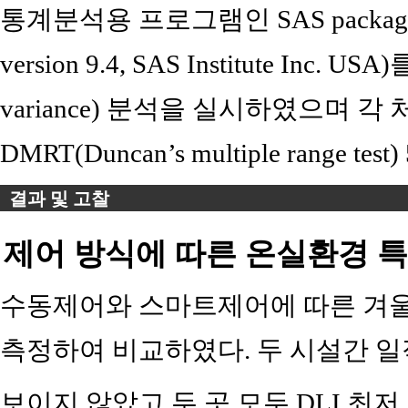
통계분석용 프로그램인 SAS package(Stati
version 9.4, SAS Institute Inc. 
variance) 분석을 실시하였으며 
DMRT(Duncan’s multiple range 
결과 및 고찰
제어 방식에 따른 온실환경 
수동제어와 스마트제어에 따른 겨울철
측정하여 비교하였다. 두 시설간 
보이지 않았고 두 곳 모두 DLI 최저 기