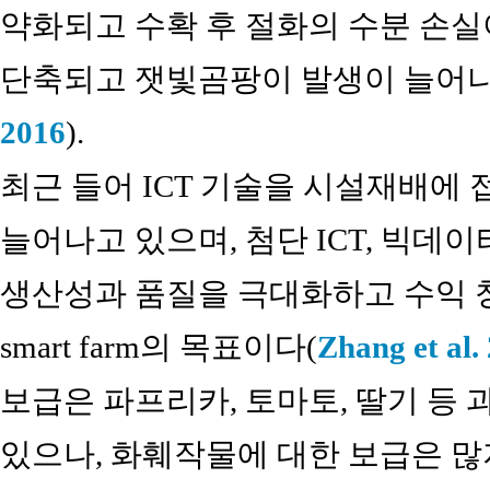
약화되고 수확 후 절화의 수분 손
단축되고 잿빛곰팡이 발생이 늘어나
2016
).
최근 들어 ICT 기술을 시설재배에 접목
늘어나고 있으며, 첨단 ICT, 빅데
생산성과 품질을 극대화하고 수익 
smart farm의 목표이다(
Zhang et al.
보급은 파프리카, 토마토, 딸기 등
있으나, 화훼작물에 대한 보급은 많