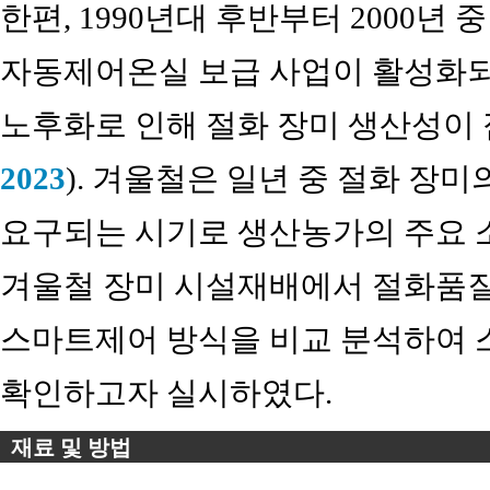
한편, 1990년대 후반부터 2000
자동제어온실 보급 사업이 활성화되
노후화로 인해 절화 장미 생산성이 
2023
). 겨울철은 일년 중 절화 장미
요구되는 시기로 생산농가의 주요 소
겨울철 장미 시설재배에서 절화품질
스마트제어 방식을 비교 분석하여 
확인하고자 실시하였다.
재료 및 방법