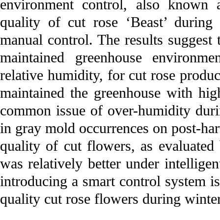
environment control, also known 
quality of cut rose ‘Beast’ during
manual control. The results suggest t
maintained greenhouse environment
relative humidity, for cut rose produ
maintained the greenhouse with high
common issue of over-humidity durin
in gray mold occurrences on post-harv
quality of cut flowers, as evaluated
was relatively better under intellige
introducing a smart control system i
quality cut rose flowers during winter