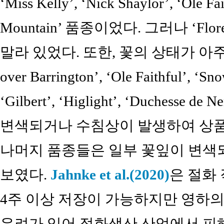
‘Miss Kelly’, ‘Nick Shaylor’, ‘Ole Fa
Mountain’ 품종이었다. 그러나 ‘Flor
말라 있었다. 또한, 꽃의 상태가 아주 양
over Barrington’, ‘Ole Faithful
‘Gilbert’, ‘Higlight’, ‘Duchesse
변색되거나 수침상이 발생하여 상품
나머지 품종들은 일부 꽃잎이 변색되었거나
보였다.
Jahnke et al.(2020)
은 절화
4주 이상 저장이 가능하지만 영하의
우려가 있어 절화생산 산업에서 피해왔