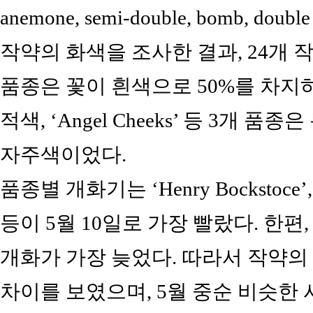
anemone, semi-double, bomb, 
작약의 화색을 조사한 결과, 24개 작약 품
품종은 꽃이 흰색으로 50%를 차지하였고
적색, ‘Angel Cheeks’ 등 3개 품종은
자주색이었다.
품종별 개화기는 ‘Henry Bockstoce’, ‘Mon
등이 5월 10일로 가장 빨랐다. 한편, ‘E
개화가 가장 늦었다. 따라서 작약의
차이를 보였으며, 5월 중순 비슷한