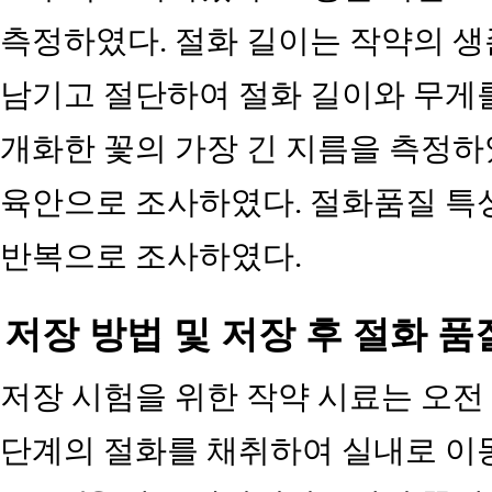
측정하였다. 절화 길이는 작약의 생
남기고 절단하여 절화 길이와 무게
개화한 꽃의 가장 긴 지름을 측정하
육안으로 조사하였다. 절화품질 특성
반복으로 조사하였다.
저장 방법 및 저장 후 절화 품
저장 시험을 위한 작약 시료는 오전
단계의 절화를 채취하여 실내로 이동