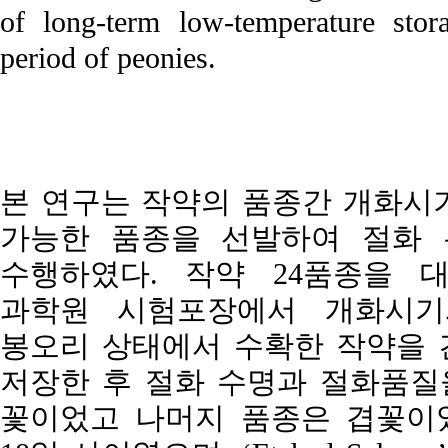
of long-term low-temperature stora
period of peonies.
본 연구는 작약의 품종간 개화시
가능한 품종을 선발하여 절화 
수행하였다. 작약 24품종을 대
과학원 시험포장에서 개화시기
봉오리 상태에서 수확한 작약을 건
저장한 후 절화 수명과 절화품질을
꽃이었고 나머지 품종은 겹꽃이었