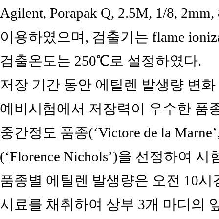
Agilent, Porapak Q, 2.5M, 1/8, 2mm
이용하였으며, 검출기는 flame ionizat
검출온도는 250℃로 설정하였다.
저장 기간 동안 에틸렌 발생량 변화 
예비시험에서 저장력이 우수한 품종(‘Kansa
중간정도 품종(‘Victore de la Marne’,
(‘Florence Nichols’)을 선정
품종별 에틸렌 발생량은 오전 10
시료를 채취하여 상부 3개 마디의 잎