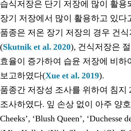
습식저장은 단기 저장에 많이 활용
장기 저장에서 많이 활용하고 있다고 보고하
품종은 저온 장기 저장의 경우 건
(
Skutnik et al. 2020
), 건식저장은 
효율이 증가하여 습윤 저장에 비하
보고하였다(
Xue et al. 2019
).
품종간 저장성 조사를 위하여 침지 
조사하였다. 잎 손상 없이 아주 양호한
Cheeks’, ‘Blush Queen’, ‘Duchesse de