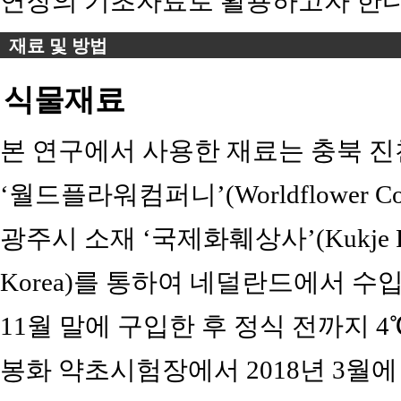
연장의 기초자료로 활용하고자 한다
재료 및 방법
식물재료
본 연구에서 사용한 재료는 충북 
‘월드플라워컴퍼니’(Worldflower Co., 
광주시 소재 ‘국제화훼상사’(Kukje Florist
Korea)를 통하여 네덜란드에서 수입
11월 말에 구입한 후 정식 전까지 
봉화 약초시험장에서 2018년 3월에 