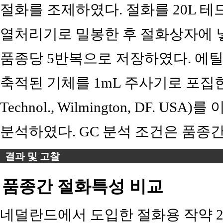
절화를 조제하였다. 절화를 20L 테
열처리기로 밀봉한 후 절화상자에 넣어
품종당 5반복으로 저장하였다. 에
축적된 기체를 1mL 주사기로 포집한 후 G
Technol., Wilmington, DF. 
분석하였다. GC 분석 조건은 품종
결과 및 고찰
품종간 절화특성 비교
네덜란드에서 도입한 절화용 작약 2