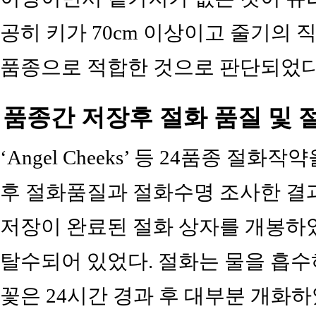
공히 키가 70cm 이상이고 줄기의 
품종으로 적합한 것으로 판단되었다
품종간 저장후 절화 품질 및 
‘Angel Cheeks’ 등 24품종 절화
후 절화품질과 절화수명 조사한 결과는
저장이 완료된 절화 상자를 개봉하였
탈수되어 있었다. 절화는 물을 흡수
꽃은 24시간 경과 후 대부분 개화하