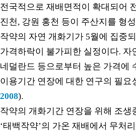
전국적으로 재배면적이 확대되어 전남
진천, 강원 홍천 등이 주산지를 형
작약의 자연 개화기가 5월에 집중되
가격하락이 불가피한 실정이다. 자
네덜란드 등으로부터 높은 가격에 수
이용기간 연장에 대한 연구의 필요
2008
).
작약의 개화기간 연장을 위해 조생
‘태백작약’의 가온 재배에서 무처