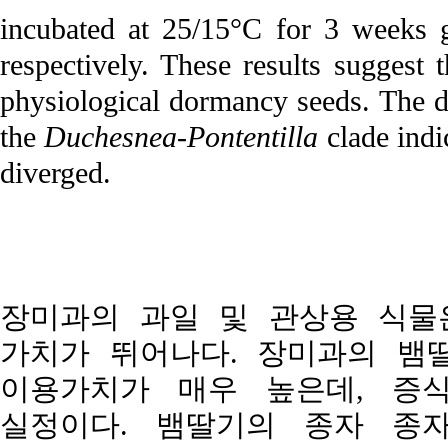
incubated at 25/15°C for 3 weeks 
respectively. These results suggest 
physiological dormancy seeds. The d
the
Duchesnea-Pontentilla
clade indi
diverged.
장미과의 과일 및 관상용 식물
가치가 뛰어나다. 장미과의 뱀
이용가치가 매우 높은데, 증
실정이다. 뱀딸기의 종자 종