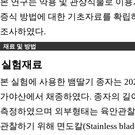
본 연구는 약용 및 관상식물로 이
증식 방법에 대한 기초자료를 확
조사하였다.
재료 및 방법
실험재료
본 실험에 사용한 뱀딸기 종자는 20
가야산에서 채종하였다. 종자의 길
측정하였으며 외부형태는 육안관찰 
관찰하기 위해 면도칼(Stainless blade,