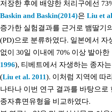
저장한 후에 배양한 처리구에선 73
Baskin and Baskin(2014)
은
Liu et a
증가한 실험결과를 근거로 뱀딸기
(PD)으로 분류하였다. 일본에서 
없이 30일 이내에 70% 이상 발아한 
1996
), 티베트에서 자생하는 종자
(
Liu et al. 2011
). 이처럼 지역에 
나타나 이번 연구 결과를 바탕으로
종자휴면유형을 비교하였다.