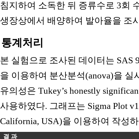
침지하여 소독한 뒤 증류수로 3회 수세
생장상에서 배양하여 발아율을 조
통계처리
본 실험으로 조사된 데이터는 SAS 9.4(SAS 
을 이용하여 분산분석(anova)을 
유의성은 Tukey’s honestly significant d
사용하였다. 그래프는 Sigma Plot v10.0(S
California, USA)을 이용하여 작성
결 과