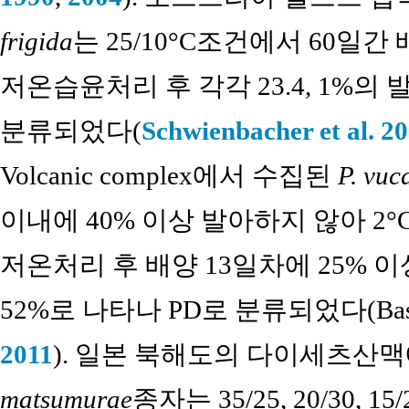
frigida
는 25/10°C조건에서 60일간
저온습윤처리 후 각각 23.4, 1%의 
분류되었다(
Schwienbacher et al. 2
Volcanic complex에서 수집된
P. vuc
이내에 40% 이상 발아하지 않아 2°
저온처리 후 배양 13일차에 25%
52%로 나타나 PD로 분류되었다(Baskin
2011
). 일본 북해도의 다이세츠산
matsumurae
종자는 35/25, 20/30, 15