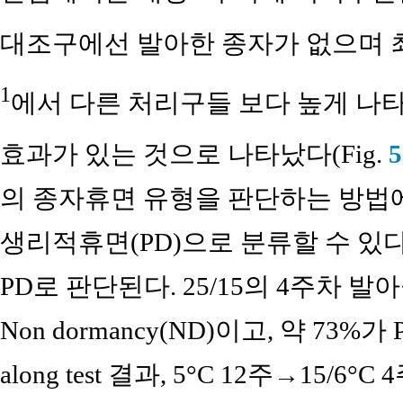
대조구에선 발아한 종자가 없으며 
1
에서 다른 처리구들 보다 높게 나타
효과가 있는 것으로 나타났다(Fig.
5
의 종자휴면 유형을 판단하는 방법
생리적휴면(PD)으로 분류할 수 있
PD로 판단된다. 25/15의 4주차 
Non dormancy(ND)이고, 약 73%가
along test 결과, 5°C 12주→15/6