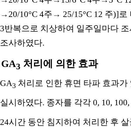
→20/10°C 4주→ 25/15°C 12 주
3반복으로 치상하여 일주일마다 조
조사하였다.
GA
처리에 의한 효과
3
GA
처리로 인한 휴면 타파 효과가
3
실시하였다. 종자를 각각 0, 10, 100, 
24시간 동안 침지하여 처리한 후 살균