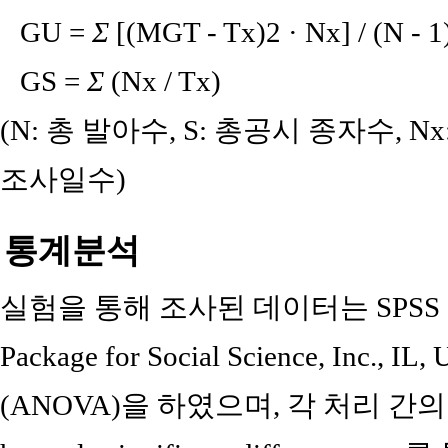
GU =
Σ
[(MGT - Tx)2 · Nx] / (N - 1
GS =
Σ
(Nx / Tx)
(N: 총 발아수, S: 총공시 종자수, N
조사일수)
통계분석
실험을 통해 조사된 데이터는 SPSS 프로그램(
Package for Social Science, In
(ANOVA)을 하였으며, 각 처리 간의