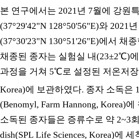
본 연구에서는 2021년 7월에 강
(37°29'42"N 128°50'56"E)와
(37°30'23"N 130°51'26"E)
채종된 종자는 실험실 내(23±2℃)
과정을 거쳐 5℃로 설정된 저온저장고 (
Korea)에 보관하였다. 종자 소독은 1
(Benomyl, Farm Hannong, Ko
소독된 종자들은 증류수로 약 2~3회 세척
dish(SPL Life Sciences, Kor