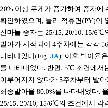
20% 이상 무게가 증가하여 종자에
확인하였으며, 물리 적휴면(PY)이
산마늘 종자는 25/15, 20/10, 1
발아가 시작되어 4주차에는 각각 56.7,
나타내었다(Fig.
3A
). 이후 발아율
를 나타내었다. 반면, 5℃ 조건에서
이루어지지 않다가 5주차부터 발아
최종발아율 80.0%를 나타내었다.
25/15, 20/10, 15/6℃의 조건에서 각