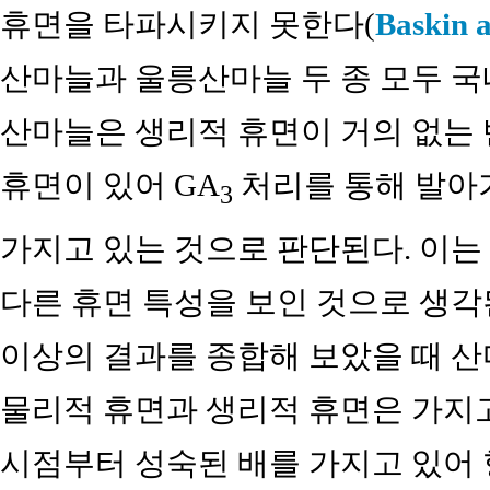
휴면을 타파시키지 못한다(
Baskin 
산마늘과 울릉산마늘 두 종 모두 국
산마늘은 생리적 휴면이 거의 없는 
휴면이 있어 GA
처리를 통해 발아가 
3
가지고 있는 것으로 판단된다. 이는
다른 휴면 특성을 보인 것으로 생각
이상의 결과를 종합해 보았을 때 
물리적 휴면과 생리적 휴면은 가지고
시점부터 성숙된 배를 가지고 있어