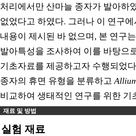
처리에서만 산마늘 종자가 발아하였
없었다고 하였다. 그러나 이 연구에
내용이 제시된 바 없으며, 본 연구
발아특성을 조사하여 이를 바탕으
기초자료를 제공하고자 수행되었다.
종자의 휴면 유형을 분류하고
Alliu
비교하여 생태적인 연구를 위한 기
재료 및 방법
실험 재료