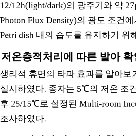
12/12h(light/dark)의 광주기와 약 27
Photon Flux Density)의 광도
Petri dish 내의 습도를 유지하기
저온층적처리에 따른 발아 확
생리적 휴면의 타파 효과를 알아보
실시하였다. 종자는 5℃의 저온 조건에서
후 25/15℃로 설정된 Multi-room 
조사하였다.