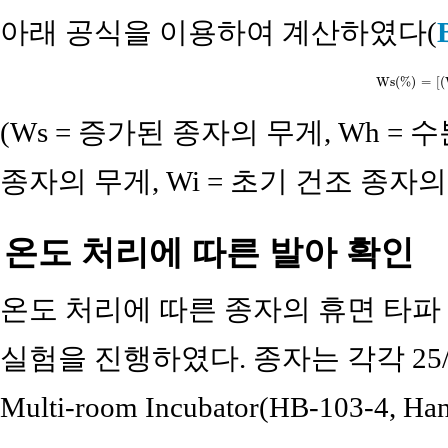
아래 공식을 이용하여 계산하였다(
Ws(%) = [
(Ws = 증가된 종자의 무게, Wh =
종자의 무게, Wi = 초기 건조 종자의
온도 처리에 따른 발아 확인
온도 처리에 따른 종자의 휴면 타파
실험을 진행하였다. 종자는 각각 25/15,
Multi-room Incubator(HB-103-4, Ha