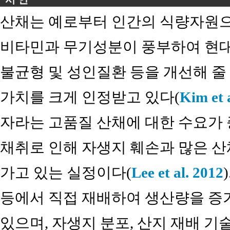
산채는 예로부터 인간의 식량자원으
비타민과 무기성분이 풍부하여 현대
불균형 및 성인질환 등을 개선해 줄
가치를 크게 인정받고 있다(
Kim et 
자라는 고품질 산채에 대한 수요가
채취로 인해 자생지 훼손과 많은 
가고 있는 실정이다(
Lee et al. 2012
등에서 직접 재배하여 생산량을 증
있으며, 자생지 분포, 산지 재배 기