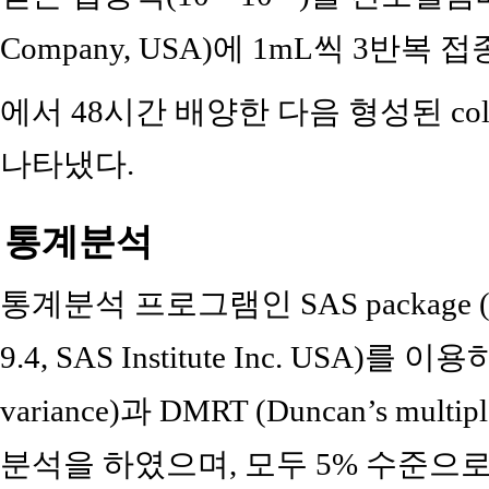
Company, USA)에 1mL씩 3반복 
에서 48시간 배양한 다음 형성된 col
나타냈다.
통계분석
통계분석 프로그램인 SAS package (Statist
9.4, SAS Institute Inc. USA)를 이
variance)과 DMRT (Duncan’s mult
분석을 하였으며, 모두 5% 수준으로