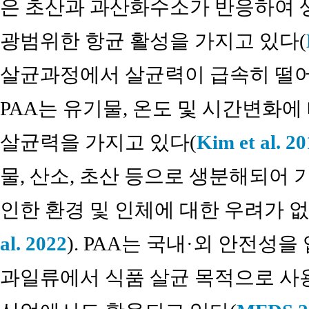
은 초산과 과산화수소가 반응하여 
광범위한 항균 활성을 가지고 있다(
살균과정에서 살균력이 급속히 떨어
PAA는 유기물, 온도 및 시간변화에
살균력을 가지고 있다(
Kim et al. 2
물, 산소, 초산 등으로 생분해되어
인한 환경 및 인체에 대한 우려가 
al. 2022
). PAA는 국내·외 안전성을
과일류에서 식품 살균 목적으로 사