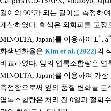
Calipers (CD-15APX, Mitutoyo
길이의 90°가 되는 길이를 측정하
계산하였다. 화색은 외화피를 고정으로
*
MINOLTA, Japan)를 이용하여 L
, a
화색변화율은
Kim et al. (2022)
의 
비교하였다. 잎의 엽록소함량은 엽록소함
MINOLTA, Japan)를 이용하여 
측정함으로써 잎의 품질 변화를 분
엽록소함량은 처리 전 0일과 절화수