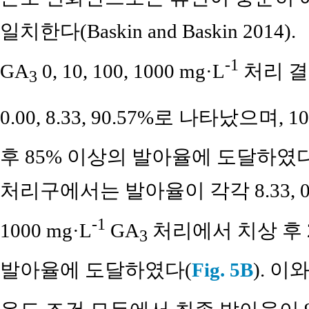
일치한다(Baskin and Baskin 2014).
-1
GA
0, 10, 100, 1000 mg·L
처리 결과
3
0.00, 8.33, 90.57%로 나타났으며, 10
후 85% 이상의 발아율에 도달하였다
처리구에서는 발아율이 각각 8.33, 0.0
-1
1000 mg·L
GA
처리에서 치상 후 
3
발아율에 도달하였다(
Fig. 5B
). 이