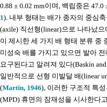
0.88 ± 0.02 mm이며, 백립중은 47.
1
). 내부 형태는 배가 종자의 중심
(axile) 직선형(linear)으로 나타났으며(
이 제시한 세 가지 배 형태 분류 중
미성숙 배를 가지고 있으면 발아 전
요구된다고 알려져 있다(Baskin and 
일반적으로 선형 미발달 배(linear und
(
Martin, 1946
), 이러한 구조적 특
(MPD) 휴면의 잠재성을 시사한다고 알려져