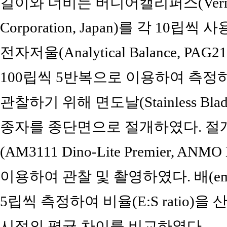
길이와 너비는 버니어캘리퍼스(Vernier Cal
Corporation, Japan)를 각 1
전자저울(Analytical Balance, PAG21
100립씩 5반복으로 이용하여 측정
관찰하기 위해 면도날(Stainless Blad
종자를 종단면으로 절개하였다. 절
(AM3111 Dino-Lite Premier, ANMO E
이용하여 관찰 및 촬영하였다. 배(emb
5립씩 측정하여 비율(E:S ratio)
시점의 평균 차이를 비교하였다.