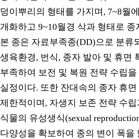
덩이뿌리의 형태를 가지며, 7~8월
개화하고 9~10월경 삭과 형태로 종자를
본 종은 자료부족종(DD)으로 분류
생육환경, 번식, 종자 발아 및 휴면
부족하여 보전 및 복원 전략 수립을
실정이다. 또한 잔대속의 종자 휴면
제한적이며, 자생지 보존 전략 수립
식물의 유성생식(sexual reproduc
다양성을 확보하여 종의 변이 폭을 