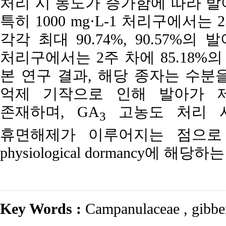
처리 시 농도가 증가함에 따라 발
특히 1000 mg·L-1 처리구에서는 
각각 최대 90.74%, 90.57%의
처리구에서는 2주 차에 85.18%
본 연구 결과, 해당 종자는 수분
억제 기작으로 인해 발아가 제
존재하며, GA
고농도 처리 
3
휴면해제가 이루어지는 점으로 보아
physiological dormancy에 해
Key Words :
Campanulaceae
,
gibber