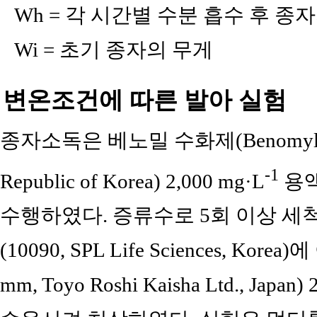
Wh = 각 시간별 수분 흡수 후 종자
Wi = 초기 종자의 무게
변온조건에 따른 발아 실험
종자소독은 베노밀 수화제(Benomyl, HanE
-1
Republic of Korea) 2,000 mg·L
용액
수행하였다. 증류수로 5회 이상 세척
(10090, SPL Life Sciences, Kore
mm, Toyo Roshi Kaisha Ltd.,