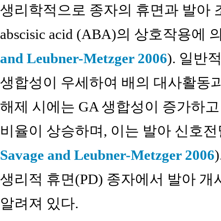
생리학적으로 종자의 휴면과 발아 조절은 
abscisic acid (ABA)의 상호작용
and Leubner-Metzger 2006
). 일반
생합성이 우세하여 배의 대사활동과
해제 시에는 GA 생합성이 증가하고 
비율이 상승하며, 이는 발아 신호전
Savage and Leubner-Metzger 2006
생리적 휴면(PD) 종자에서 발아 
알려져 있다.