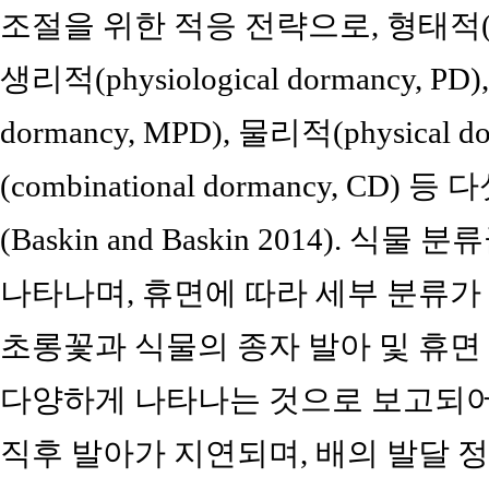
조절을 위한 적응 전략으로, 형태적(morpho
생리적(physiological dormancy, PD
dormancy, MPD), 물리적(physical 
(combinational dormancy, C
(Baskin and Baskin 2014). 
나타나며, 휴면에 따라 세부 분류가
초롱꽃과 식물의 종자 발아 및 휴면
다양하게 나타나는 것으로 보고되어 
직후 발아가 지연되며, 배의 발달 