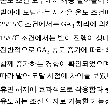
온도 조건 모두에서 최종 발아율이 
발아에 도달하는 시간은 온도 조건에
25/15℃ 조건에서는 GA
처리에 의해
3
15/6℃ 조건에서는 발아 진행이 
전반적으로 GA
농도 증가에 따라 
3
함께 증가하는 경향이 확인되었으며
따라 발아 도달 시점에 차이를 보였다
휴면 해제에 효과적으로 작용함과 
유도하는 조절 인자로 기능할 가능