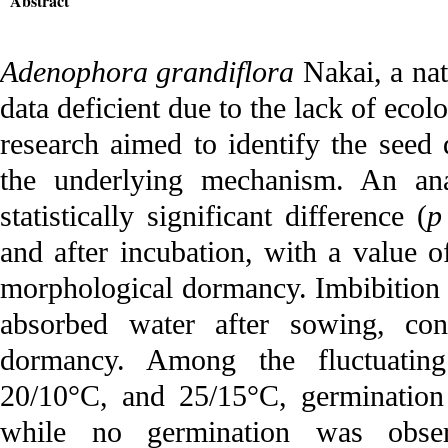
Abstract
Adenophora grandiflora
Nakai, a nat
data deficient due to the lack of ecol
research aimed to identify the seed
the underlying mechanism. An ana
statistically significant difference (
p
and after incubation, with a value o
morphological dormancy. Imbibition t
absorbed water after sowing, con
dormancy. Among the fluctuating
20/10°C, and 25/15°C, germination
while no germination was obser