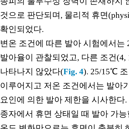
종피의 불투수성 장벽이 존재하지 
것으로 판단되며, 물리적 휴면(physica
확인되었다.
변온 조건에 따른 발아 시험에서는 25
발아율이 관찰되었고, 다른 조건(4, 1
나타나지 않았다(
Fig. 4
). 25/1
이루어지고 저온 조건에서는 발아가
요인에 의한 발아 제한을 시사한다.
종자에서 휴면 상태일 때 발아 가능
온도 변화만으로는 휴면이 충분히 