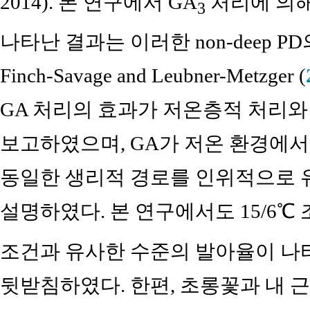
2014). 본 연구에서 GA
처리에 의해
3
나타난 결과는 이러한 non-deep 
Finch-Savage and Leubner-Metzger (
GA 처리의 효과가 저온층적 처리
보고하였으며, GA가 저온 환경에서의
동일한 생리적 경로를 인위적으로 
설명하였다. 본 연구에서도 15/6℃
조건과 유사한 수준의 발아율이 나
뒷받침하였다. 한편, 초롱꽃과 내 