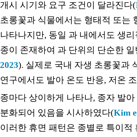
개시 시기와 요구 조건이 달라진다(
초롱꽃과 식물에서는 형태적 또는 
나타나지만, 동일 과 내에서도 생
종이 존재하여 과 단위의 단순한 일
2023
). 실제로 국내 자생 초롱꽃과
연구에서도 발아 온도 반응, 저온 조
종마다 상이하게 나타나, 종자 발아
분화되어 있음을 시사하였다(
Kim et
이러한 휴면 패턴은 종별로 특이적 