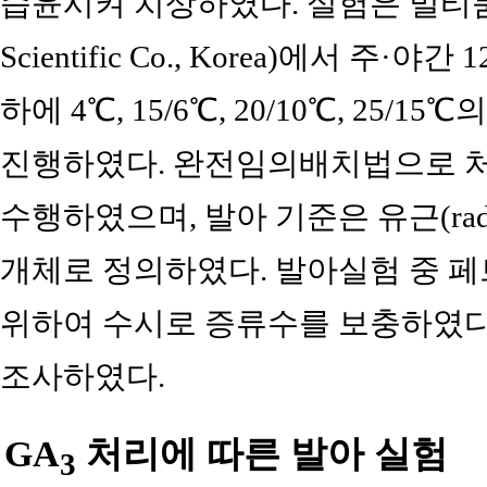
습윤시켜 치상하였다. 실험은 멀티룸챔버(H
Scientific Co., Korea)에서 주·야간 
하에 4℃, 15/6℃, 20/10℃, 25
진행하였다. 완전임의배치법으로 처리당
수행하였으며, 발아 기준은 유근(radic
개체로 정의하였다. 발아실험 중 
위하여 수시로 증류수를 보충하였다.
조사하였다.
GA
처리에 따른 발아 실험
3