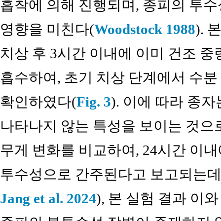
흡착에 의해 진행되며, 종피의 투수
영향을 미친다(
Woodstock 1988
).
치상 후 3시간 이내에 이미 건조 중
흡수하여, 초기 치상 단계에서 수
확인하였다(
Fig. 3
). 이에 따라 종
나타나지 않는 특성을 보이는 것으로
무게 변화를 비교하여, 24시간 이내
투수성으로 간주된다고 보고되는데(Baskin 
Jang et al. 2024
), 본 실험 결과 