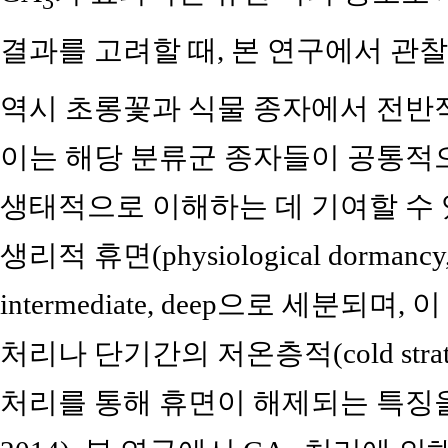
3
결과를 고려할 때, 본 연구에서 관찰
역시 초롱꽃과 식물 종자에서 전반
이는 해당 분류군 종자들이 공통적
생태적으로 이해하는 데 기여할 수 
생리적 휴면(physiological dormanc
intermediate, deep으로 세분되며, 이
처리나 단기간의 저온층적(cold strat
처리를 통해 휴면이 해제되는 특징을 가진다