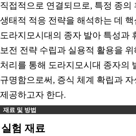
직접적으로 연결되므로, 특정 종의
생태적 적응 전략을 해석하는 데 핵
도라지모시대의 종자 발아 특성과 
보전 전략 수립과 실용적 활용을 위
처리를 통해 도라지모시대 종자의 
규명함으로써, 증식 체계 확립과 
제공하고자 한다.
재료 및 방법
실험 재료