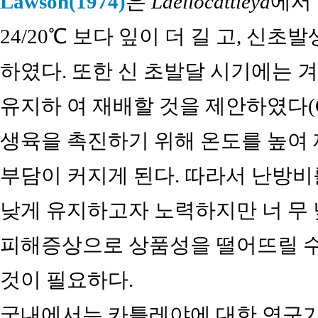
Lawson(1974)
은
Laeliocattleya
에서 
24/20℃ 보다 잎이 더 길 고, 신
하였다. 또한 신 초발달 시기에는 
유지하 여 재배할 것을 제안하였다(Goh an
생육을 촉진하기 위해 온도를 높여 
부담이 커지게 된다. 따라서 난방비
낮게 유지하고자 노력하지만 너 무
피해증상으로 상품성을 떨어뜨릴 
것이 필요하다.
국내에서는 카틀레야에 대한 연구가 