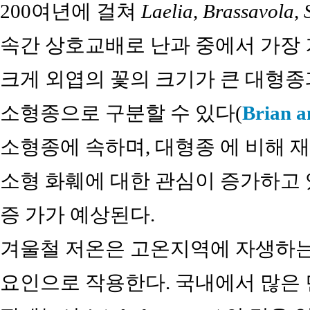
200여년에 걸쳐
Laelia
,
Brassavola
,
속간 상호교배로 난과 중에서 가장 
크게 외엽의 꽃의 크기가 큰 대형종
소형종으로 구분할 수 있다(
Brian 
소형종에 속하며, 대형종 에 비해 
소형 화훼에 대한 관심이 증가하고
증 가가 예상된다.
겨울철 저온은 고온지역에 자생하는
요인으로 작용한다. 국내에서 많은 