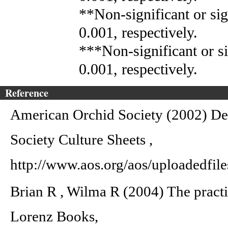
**Non-significant or sig
0.001, respectively.
***Non-significant or si
0.001, respectively.
Reference
American Orchid Society (2002) D
Society Culture Sheets ,
http://www.aos.org/aos/uploadedfile
Brian R , Wilma R (2004) The practi
Lorenz Books,