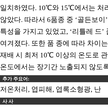
일치하였다. 10℃와 15℃에서는 
않았다. 따라서 6품종 중 ‘골든보이
특성을 가지고 있었고, ‘리틀레 드’
여겨졌다. 또한 품 종에 따라 차이
재배 시 최저 10℃ 이상의 온도로 
온도에서는 장기간 노출되지 않도록
추가 주요어:
저온처리, 엽피해, 엽록소형광, 난
사 사