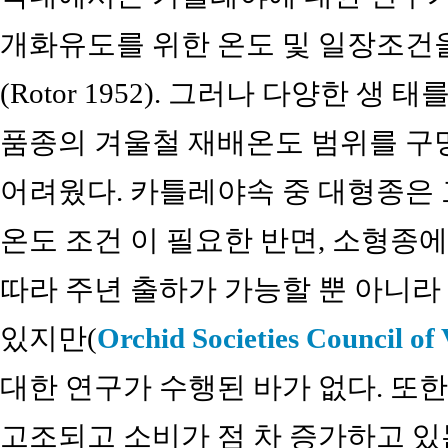
개화유도를 위한 온도 및 일장조건을
(Rotor 1952). 그러나 다양한 
품종의 겨울철 재배온도 범위를 구
어려웠다. 카틀레야속 중 대형종은
온도 조건 이 필요한 반면, 소형종
따라 주년 출하가 가능할 뿐 아니라
있지만(
Orchid Societies Council of 
대한 연구가 수행된 바가 없다. 또
고조되고 소비가 점 차 증가하고 