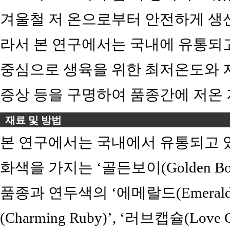
겨울철 저 온으로부터 안전하게 생산
라서 본 연구에서는 국내에 유통되고
중심으로 생육을 위한 최저온도와 저
증상 등을 구명하여 품종간에 저온 
재료 및 방법
본 연구에서는 국내에서 유통되고 있
화색을 가지는 ‘골든보이(Golden Boy)’
품종과 연두색의 ‘에메랄드(Emerald
(Charming Ruby)’, ‘러브캡슐(Lov