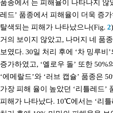
품종에서 는 피해율이 나타나지 않았다
레드’ 품종에서 피해율이 더욱 증가
탈색되는 피해가 나타났으나(Fig.
2
거의 보이지 않았고, 나머지 네 품종
보였다. 30일 처리 후에 ‘차 밍루비
증가하였고, ‘옐로우 돌’ 또한 50
‘에메랄드’와 ‘러브 캡슐’ 품종은 
가장 피해 율이 높았던 ‘리틀레드’ 품
피해가 나타났다. 10℃에서는 ‘리틀레