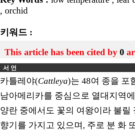
,
orchid
키워드 :
This article has been cited by
0
ar
서 언
카틀레야(
Cattleya
)는 48여 종을 
남아메리카를 중심으로 열대지역에 
양란 중에서도 꽃의 여왕이라 불릴 
향기를 가지고 있으며, 주로 분 화