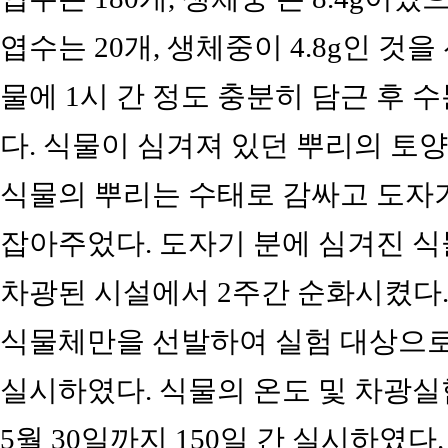
엽수는 20개, 생체중이 4.8g인 
물에 1시 간 정도 충분히 담근 후 
다. 식물이 심겨져 있던 뿌리의 토양
식물의 뿌리는 수태로 감싸고 도자기
잡아주었다. 도자기 분에 심겨진 식물
차광된 시설에서 2주간 순화시켰다
식물체만을 선발하여 실험 대상으로
실시하였다. 식물의 온도 및 차광실험은
5월 30일까지 150일 간 실시하였다.