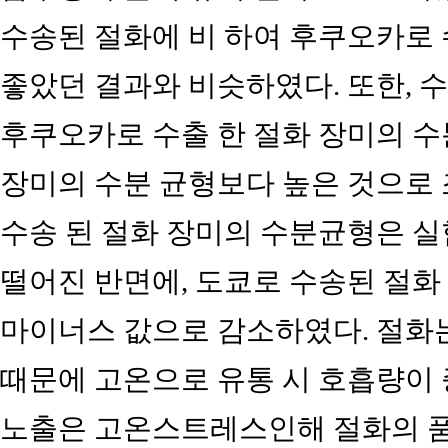
수송된 절화에 비 하여 후쿠오카로
좋았던 결과와 비슷하였다. 또한, 
후쿠오카로 수출 한 절화 장미의 
장미의 수분 균형보다 높은 것으로 조
수송 된 절화 장미의 수분균형은 실험
떨어진 반면에, 도쿄로 수송된 절화
마이너스 값으로 감소하였다. 절화는
때문에 고온으로 유통 시 호흡량이 
노출은 고온스트레스인해 절화의 품