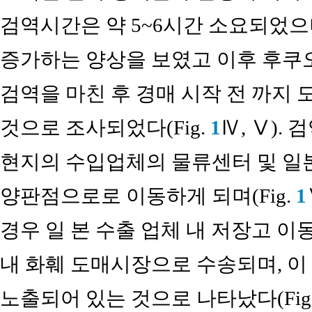
검역시간은 약 5~6시간 소요되었으며
증가하는 양상을 보였고 이후 후쿠오
검역을 마친 후 경매 시작 전 까지
것으로 조사되었다(Fig.
1
Ⅳ, Ⅴ).
현지의 수입업체의 물류센터 및 일본
양판점으로로 이동하게 되며(Fig.
1
경우 일 본 수출 업체 내 저장고 이동
내 화훼 도매시장으로 수송되며, 이 
노출되어 있는 것으로 나타났다(Fig