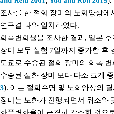
and Reid 2001
;
Yoo and Roh 2015
)
조사를 한 절화 장미의 노화양상에
연구결 과와 일치하였다.
화폭변화율을 조사한 결과, 일본 
장미 모두 실험 7일까지 증가한 후
도쿄로 수송된 절화 장미의 화폭 
수송된 절화 장미 보다 다소 크게 증
3
). 이는 절화수명 및 노화양상의 
장미는 노화가 진행되면서 위조와 
화폭변화율이 급격히 감소한 것으로