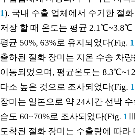
1
). 국내 수출 업체에서 수거한 절
저장 할 때 온도는 평균 2.1℃~3.
평균 50%, 63%로 유지되었다(Fig.
1
출하된 절화 장미는 저온 수송 차량
이동되었으며, 평균온도는 8.3℃~12
다소 높은 것으로 조사되었다(Fig.
1
장미는 일본으로 약 24시간 선박 수
습도 60~70%로 조사되었다(Fig.
1
Ⅲ
도착된 절화 장미는 수출량에 따라