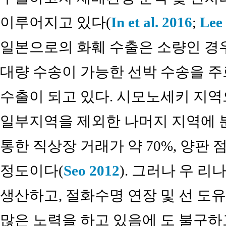
이루어지고 있다(
In et al. 2016
;
Lee 
일본으로의 화훼 수출은 소량인 경
대량 수송이 가능한 선박 수송을 주
수출이 되고 있다. 시모노세키 지역
일부지역을 제외한 나머지 지역에 
통한 직상장 거래가 약 70%, 양판 점
정도이다(
Seo 2012
). 그러나 우 
생산하고, 절화수명 연장 및 선 도
많은 노력을 하고 있음에 도 불구하