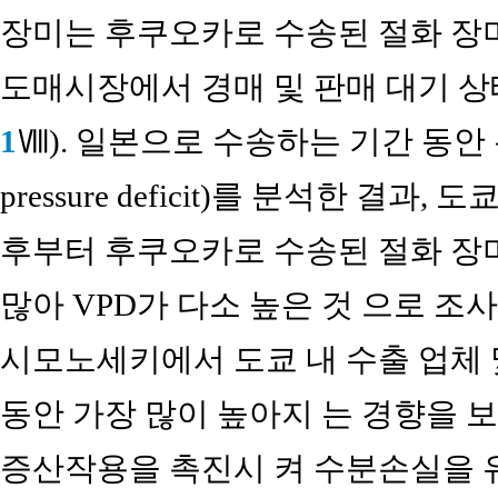
장미는 후쿠오카로 수송된 절화 장
도매시장에서 경매 및 판매 대기 상태
1
Ⅷ). 일본으로 수송하는 기간 동안 온
pressure deficit)를 분석한 결
후부터 후쿠오카로 수송된 절화 장
많아 VPD가 다소 높은 것 으로 조사
시모노세키에서 도쿄 내 수출 업체 
동안 가장 많이 높아지 는 경향을 보
증산작용을 촉진시 켜 수분손실을