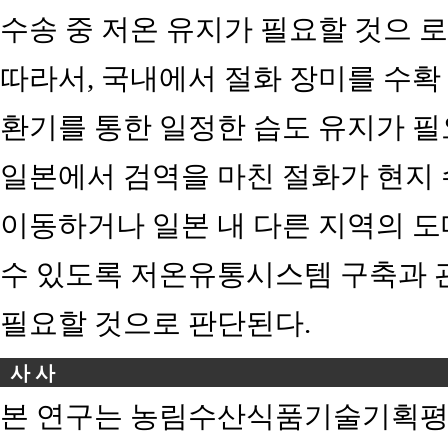
수송 중 저온 유지가 필요할 것으 로
따라서, 국내에서 절화 장미를 수확 
환기를 통한 일정한 습도 유지가 필요
일본에서 검역을 마친 절화가 현지
이동하거나 일본 내 다른 지역의 도
수 있도록 저온유통시스템 구축과 
필요할 것으로 판단된다.
사 사
본 연구는 농림수산식품기술기획평