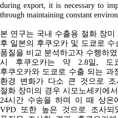
during export, it is necessary to i
through maintaining constant environ
본 연구는 국내 수출용 절화 장미 ‘Lo
후 일본의 후쿠오카 및 도쿄로 수
품질을 비교 분석하고자 수행하였다
시 후쿠오카는 약 2.8일, 도
후쿠오카와 도쿄로 수출 되는 과정
환경 변화가 다소 큰 것으로 조
절화 장미의 경우 시모노세키에서 
24시간 수송을 하며 이 때 상온
VPD 또한 높은 것으로 조사되