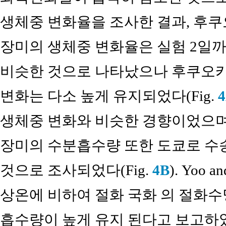
생체중 변화율을 조사한 결과, 후
장미의 생체중 변화율은 실험 2일까
비슷한 것으로 나타났으나 후쿠오카
변화는 다소 높게 유지되었다(Fig.
생체중 변화와 비슷한 경향이었으며
장미의 수분흡수량 또한 도쿄로 수
것으로 조사되었다(Fig.
4B
). Yoo 
상온에 비하여 절화 국화 의 절화수명
흡수량이 높게 유지 된다고 보고하