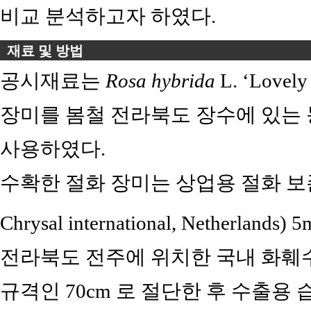
비교 분석하고자 하였다.
재료 및 방법
공시재료는
Rosa hybrida
L. ‘Love
장미를 봄철 전라북도 장수에 있는 
사용하였다.
수확한 절화 장미는 상업용 절화 보존제(Chr
Chrysal international, Netherlands) 
전라북도 전주에 위치한 국내 화훼
규격인 70cm 로 절단한 후 수출용 