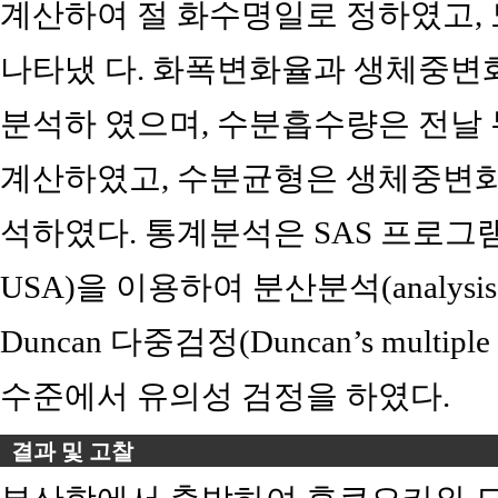
계산하여 절 화수명일로 정하였고,
나타냈 다. 화폭변화율과 생체중변
분석하 였으며, 수분흡수량은 전날 
계산하였고, 수분균형은 생체중변화
석하였다. 통계분석은 SAS 프로그램(SAS 9.
USA)을 이용하여 분산분석(analysis 
Duncan 다중검정(Duncan’s multiple 
수준에서 유의성 검정을 하였다.
결과 및 고찰