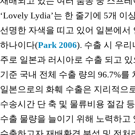
재배되고 있는 여러 품종 중 스프레
‘Lovely Lydia’는 한 줄기에 5
선명한 자색을 띠고 있어 일본에서 
하나이다(
Park 2006
). 수출 시 
주로 일본과 러시아로 수출 되고 있으
기준 국내 전체 수출 량의 96.7%를
일본으로의 화훼 수출은 지리적으
수송시간 단 축 및 물류비용 절감 
수출 물량을 늘이기 위해 노력하고 
수출하고자 재배환경 분석 및 전처리