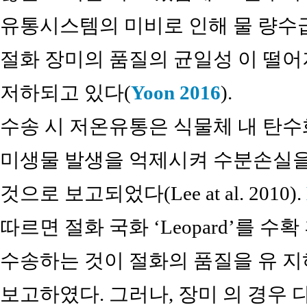
유통시스템의 미비로 인해 물 량수
절화 장미의 품질의 균일성 이 떨어
저하되고 있다(
Yoon 2016
).
수송 시 저온유통은 식물체 내 탄수
미생물 발생을 억제시켜 수분손실을
것으로 보고되었다(Lee at al. 2010).
따르면 절화 국화 ‘Leopard’를 수
수송하는 것이 절화의 품질을 유 
보고하였다. 그러나, 장미 의 경우 