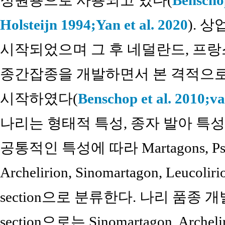
정원용으로 사용되고 있다(
Benschop
Holsteijn 1994;
Yan et al. 2020
). 
시작되었으며 그 후 네덜란드, 프
종간잡종을 개발하면서 본 격적으로
시작하였다(
Benschop et al. 2010;
va
나리는 형태적 특성, 종자 발아 특성,
공통적인 특성에 따라 Martagons, Pseudo
Archelirion, Sinomartagon, Leucoli
section으로 분류한다. 나리 품종 
section으로는 Sinomartagon, Archeli