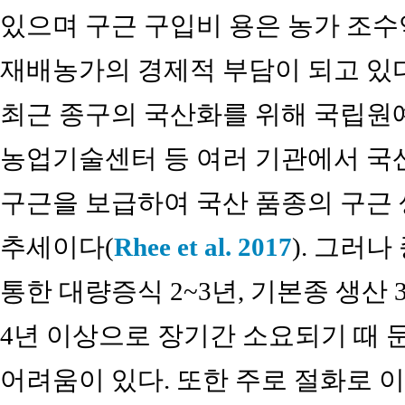
있으며 구근 구입비 용은 농가 조수
재배농가의 경제적 부담이 되고 있
최근 종구의 국산화를 위해 국립원예
농업기술센터 등 여러 기관에서 국산
구근을 보급하여 국산 품종의 구근
추세이다(
Rhee et al. 2017
). 그러
통한 대량증식 2~3년, 기본종 생산
4년 이상으로 장기간 소요되기 때 
어려움이 있다. 또한 주로 절화로 이용되는 A