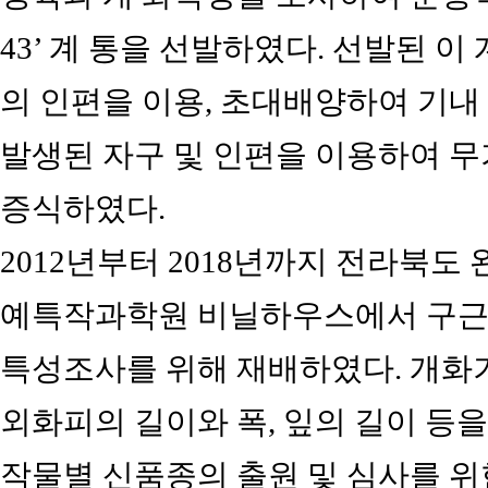
43’ 계 통을 선발하였다. 선발된 이 
의 인편을 이용, 초대배양하여 기
발생된 자구 및 인편을 이용하여 
증식하였다.
2012년부터 2018년까지 전라북도
예특작과학원 비닐하우스에서 구근을 
특성조사를 위해 재배하였다. 개화기, 
외화피의 길이와 폭, 잎의 길이 
작물별 신품종의 출원 및 심사를 위