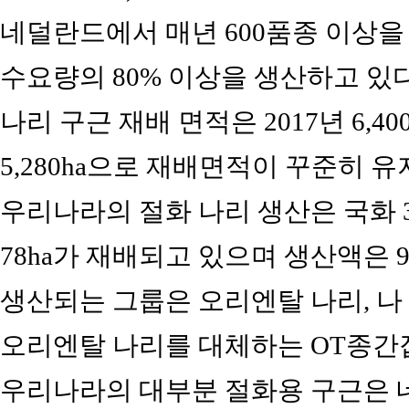
네덜란드에서 매년 600품종 이상을
수요량의 80% 이상을 생산하고 있다
나리 구근 재배 면적은 2017년 6,40
5,280ha으로 재배면적이 꾸준히 유
우리나라의 절화 나리 생산은 국화 303
78ha가 재배되고 있으며 생산액은 9
생산되는 그룹은 오리엔탈 나리, 나
오리엔탈 나리를 대체하는 OT종간
우리나라의 대부분 절화용 구근은