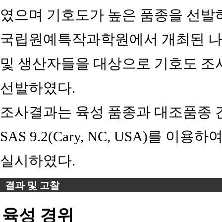
였으며 기호도가 높은 품종을 선발하
국립원예특작과학원에서 개최된 나
및 생산자들을 대상으로 기호도 조
선발하였다.
조사결과는 육성 품종과 대조품종 
SAS 9.2(Cary, NC, USA)를 이용하
실시하였다.
결과 및 고찰
육성 경위