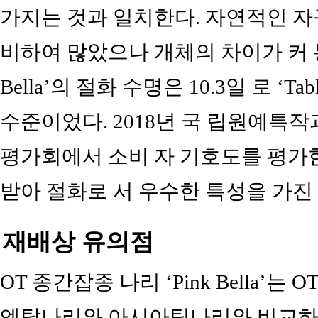
가지는 것과 일치한다. 자연적인 자
비하여 많았으나 개체의 차이가 커 통
Bella’의 절화 수명은 10.3일 로 ‘Ta
수준이었다. 2018년 국 립원예
평가회에서 소비 자 기호도를 평가한
받아 절화로 서 우수한 특성을 가진 
재배상 유의점
OT 종간잡종 나리 ‘Pink Bella’
엔탈나리와 아시아틱나리와 비교하여