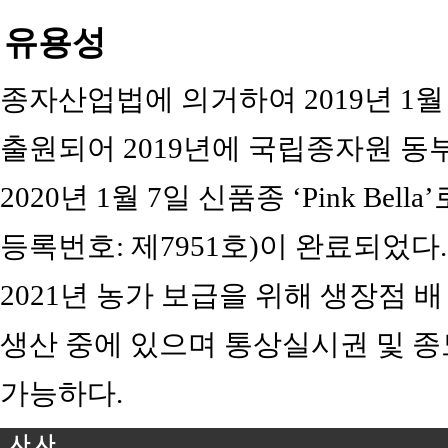
유용성
종자산업법에 의거하여 2019년 1월 2
출원되어 2019년에 국립종자원 
2020년 1월 7일 신품종 ‘Pink Be
등록번호: 제7951호)이 완료되었
2021년 농가 보급을 위해 생장점 
생산 중에 있으며 통상실시권 및 
가능하다.
사 사