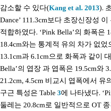
감소할 수 있다(
Kang et al. 2013
).
Dance’ 111.3cm보다 초장신장성
적합하였다. ‘Pink Bella’의 화폭은 18
18.4cm와는 통계적 유의 차가 없
13.1cm과 6.1cm으로 화폭과 같이
Bella’의 엽장 과 엽폭은 19.5cm와 3.
21.2cm, 4.5cm 비교시 엽폭에서
구근 특성은 Table
3
에 나타냈다. ‘Pi
둘레는 20.8cm로 일반적으로 OT