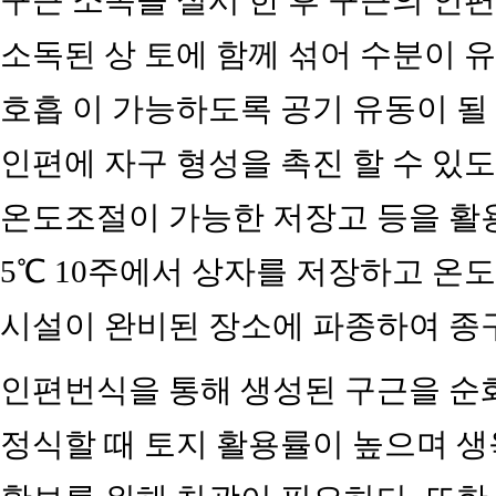
구근 소독을 실시 한 후 구근의 인
소독된 상 토에 함께 섞어 수분이 유
호흡 이 가능하도록 공기 유동이 될
인편에 자구 형성을 촉진 할 수 있
온도조절이 가능한 저장고 등을 활용하여
5℃ 10주에서 상자를 저장하고 온
시설이 완비된 장소에 파종하여 종
인편번식을 통해 생성된 구근을 순화
정식할 때 토지 활용률이 높으며 생