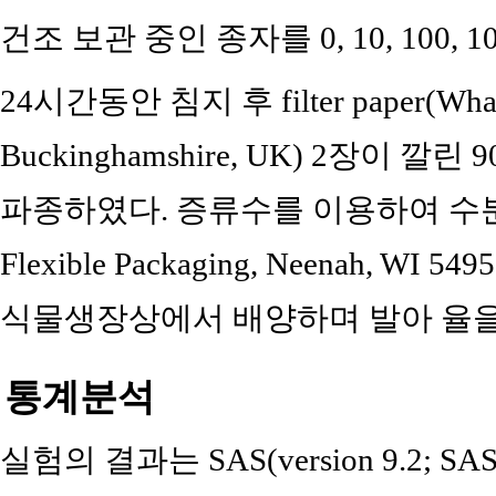
건조 보관 중인 종자를 0, 10, 100, 1
24시간동안 침지 후 filter paper(Whatm
Buckinghamshire, UK) 2장이 깔린 90
파종하였다. 증류수를 이용하여 수분을 공
Flexible Packaging, Neenah, WI
식물생장상에서 배양하며 발아 율을
통계분석
실험의 결과는 SAS(version 9.2; SAS Ins