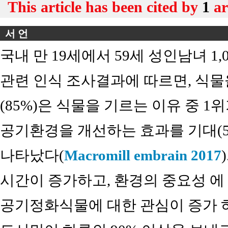
This article has been cited by
1
ar
서 언
국내 만 19세에서 59세 성인남녀 1
관련 인식 조사결과에 따르면, 식물
(85%)은 식물을 기르는 이유 중 1
공기환경을 개선하는 효과를 기대(58
나타났다(
Macromill embrain 2017
시간이 증가하고, 환경의 중요성 에
공기정화식물에 대한 관심이 증가 하