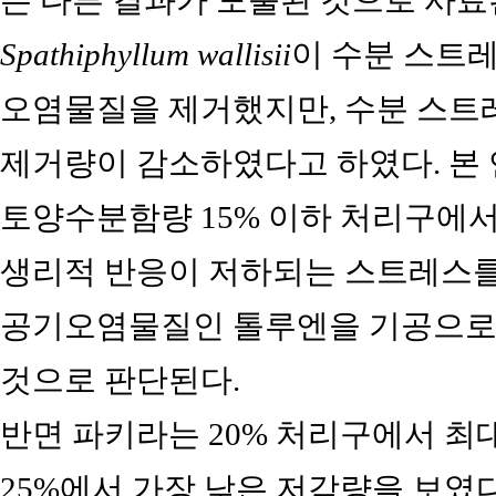
는 다른 결과가 도출된 것으로 사료
Spathiphyllum wallisii
이 수분 스트
오염물질을 제거했지만, 수분 스트레
제거량이 감소하였다고 하였다. 본
토양수분함량 15% 이하 처리구에서
생리적 반응이 저하되는 스트레스를 
공기오염물질인 톨루엔을 기공으로 
것으로 판단된다.
반면 파키라는 20% 처리구에서 최
25%에서 가장 낮은 저감량을 보였