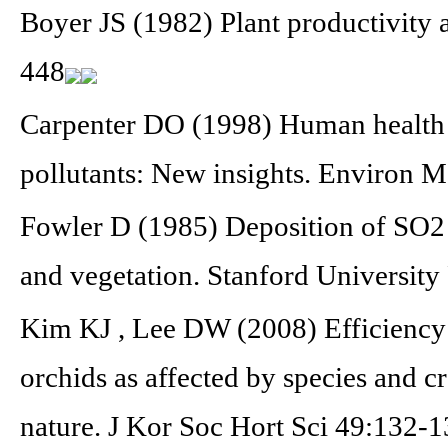
Boyer JS (1982) Plant productivity
448
Carpenter DO (1998) Human health 
pollutants: New insights. Environ M
Fowler D (1985) Deposition of SO2 
and vegetation. Stanford University
Kim KJ , Lee DW (2008) Efficiency 
orchids as affected by species and
nature. J Kor Soc Hort Sci 49:132-