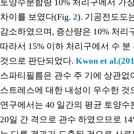
토양수분함량 10% 처리구에서 가장
차이를 보였다(Fig.
2
). 기공전도도
감소하였으며, 증산량은 10% 처리구
따라서 15% 이하 처리구에서 수 
것으로 판단되었다.
Kwon et al.(20
스파티필름은 관수 주 기에 상관없
스트레스에 대한 내성이 우수한 것
연구에서는 40 일간의 평균 토양수
20일 간 격으로 관수 하였으므로 1