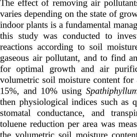
The effect of removing air pollutant
varies depending on the state of grow
indoor plants is a fundamental manag
this study was conducted to invest
reactions according to soil moistur
gaseous air pollutant, and to find a
for optimal growth and air purifi
volumetric soil moisture content fo
15%, and 10% using
Spathiphyllu
then physiological indices such as q
stomatal conductance, and transp
toluene reduction per area was mea
the volumetric soil moisture conte