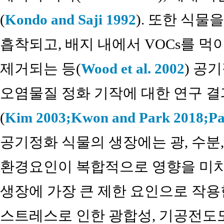
(
Kondo and Saji 1992
). 또한 식물
흡착되고, 배지 내에서 VOCs를 
제거되는 등(
Wood et al. 2002
) 공
오염물질 정화 기작에 대한 연구 결
(
Kim 2003;
Kwon and Park 2018;
Pa
공기정화 식물의 생장에는 광, 수분,
환경요인이 복합적으로 영향을 미치
생장에 가장 큰 제한 요인으로 작용
스트레스로 인한 광합성, 기공전도도