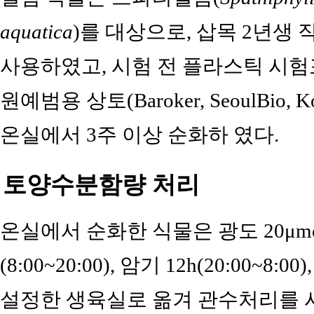
aquatica
)를 대상으로, 삽목 2년생 
사용하였고, 시험 전 플라스틱 시험포트 
원예범용 상토(Baroker, SeoulBio
온실에서 3주 이상 순화하 였다.
토양수분함량 처리
온실에서 순화한 식물은 광도 20μmo
(8:00~20:00), 암기 12h(20:00~8:
설정한 생육실로 옮겨 관수처리를 시