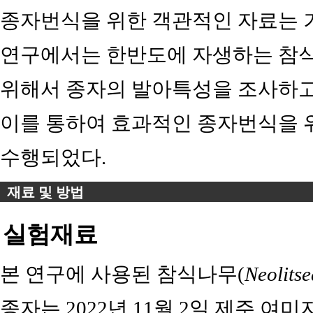
종자번식을 위한 객관적인 자료는 거
연구에서는 한반도에 자생하는 참
위해서 종자의 발아특성을 조사하고
이를 통하여 효과적인 종자번식을 
수행되었다.
재료 및 방법
실험재료
본 연구에 사용된 참식나무(
Neolitse
종자는 2022년 11월 2일 제주 