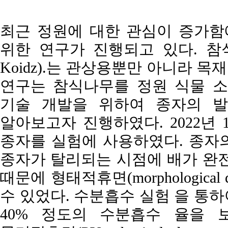
최근 정원에 대한 관심이 증가함
위한 연구가 진행되고 있다. 참
Koidz).는 관상용뿐만 아니라 목
연구는 참식나무를 정원 식물 소
기술 개발을 위하여 종자의 발
알아보고자 진행하였다. 2022년 
종자를 실험에 사용하였다. 종자의
종자가 탈리되는 시점에 배가 완전
때문에 형태적휴면(morphological
수 있었다. 수분흡수 실험 을 통하
40% 정도의 수분흡수 율을 