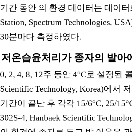
기간 동안 의 환경 데이터는 데이터로거(W
Station, Spectrum Technologi
30분마다 측정하였다.
저온습윤처리가 종자의 발아에
0, 2, 4, 8, 12주 동안 4°C로 설정된
Scientific Technology, Kor
기간이 끝난 후 각각 15/6°C, 25/1
302S-4, Hanbaek Scientific Technol