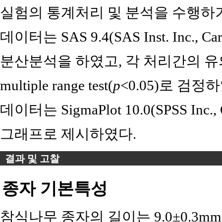
실험의 통계처리 및 분석을 수행하기
데이터는 SAS 9.4(SAS Inst. Inc., 
분산분석을 하였고, 각 처리간의 유의성
multiple range test(
p
<0.05)로 검
데이터는 SigmaPlot 10.0(SPSS Inc.,
그래프로 제시하였다.
결과 및 고찰
종자 기본특성
참식나무 종자의 길이는 9.0±0.3mm,