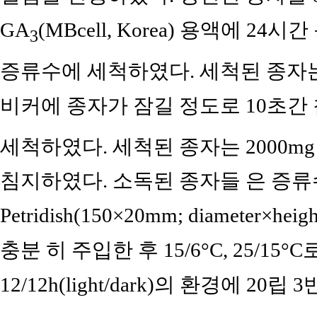
GA
(MBcell, Korea) 용액에 24시
3
증류수에 세척하였다. 세척된 종자는
비커에 종자가 잠길 정도로 10초간 
세척하였다. 세척된 종자는 2000mg
침지하였다. 소독된 종자들 은 증류수
Petridish(150×20mm; diamete
충분 히 주입한 후 15/6°C, 25/
12/12h(light/dark)의 환경에 