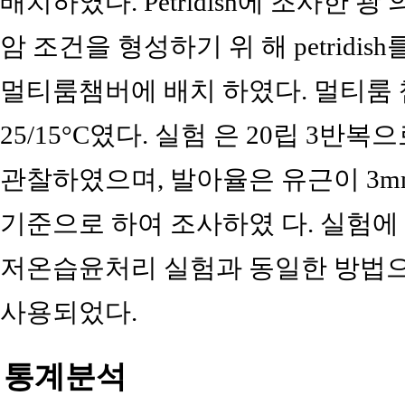
배치하였다. Petridish에 조사한 광 의 
암 조건을 형성하기 위 해 petridi
멀티룸챔버에 배치 하였다. 멀티룸 
25/15°C였다. 실험 은 20립 3반
관찰하였으며, 발아율은 유근이 3m
기준으로 하여 조사하였 다. 실험에
저온습윤처리 실험과 동일한 방법으
사용되었다.
통계분석