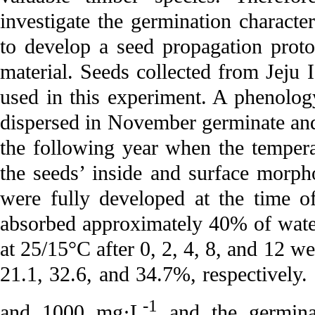
investigate the germination character
to develop a seed propagation proto
material. Seeds collected from Jeju
used in this experiment. A phenolog
dispersed in November germinate and
the following year when the tempera
the seeds’ inside and surface morph
were fully developed at the time o
absorbed approximately 40% of water
at 25/15°C after 0, 2, 4, 8, and 12 we
21.1, 32.6, and 34.7%, respectively
-1
and 1000 mg·L
and the germina