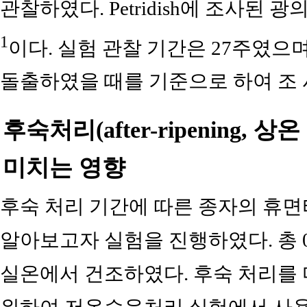
관찰하였다. Petridish에 조사된 광의 
1
이다. 실험 관찰 기간은 27주였으며
돌출하였을 때를 기준으로 하여 조 
후숙처리(after-ripening,
미치는 영향
후숙 처리 기간에 따른 종자의 휴면
알아보고자 실험을 진행하였다. 총 0, 2, 
실온에서 건조하였다. 후숙 처리를 