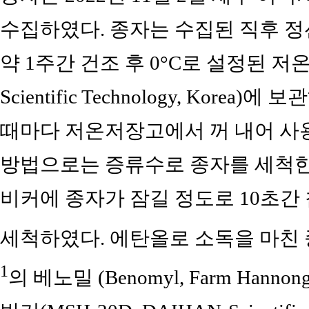
수집하였다. 종자는 수집된 직후 정
약 1주간 건조 후 0°C로 설정된 저온저장
Scientific Technology, Kor
때마다 저온저장고에서 꺼 내어 사
방법으로는 증류수로 종자를 세척한 
비커에 종자가 잠길 정도로 10초간 
세척하였다. 에탄올로 소독을 마친 종
1
의 베노밀 (Benomyl, Farm Hanno