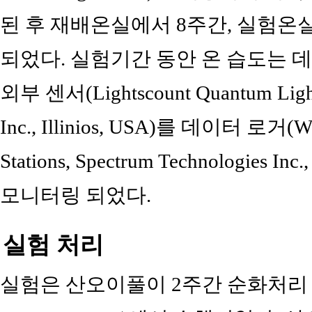
된 후 재배온실에서 8주간, 실험온
되었다. 실험기간 동안 온 습도는 데
외부 센서(Lightscount Quantum Light 
Inc., Illinios, USA)를 데이터 로거(Wat
Stations, Spectrum Technologies I
모니터링 되었다.
실험 처리
실험은 산오이풀이 2주간 순화처리 되었