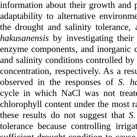
information about their growth and p
adaptability to alternative environm
the drought and salinity tolerance,
hakusanensis
by investigating their
enzyme components, and inorganic 
and salinity conditions controlled by
concentration, respectively. As a res
observed in the responses of
S. h
cycle in which NaCl was not treate
chlorophyll content under the most r
these results do not suggest that
S.
tolerance because controlling irrig