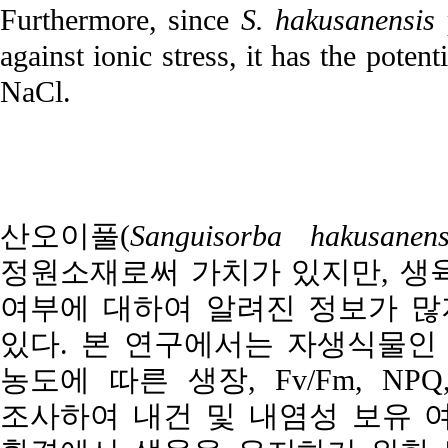
Furthermore, since
S. hakusanensis
against ionic stress, it has the poten
NaCl.
산오이풀(
Sanguisorba hakusanens
정원소재로써 가치가 있지만, 생육
여부에 대하여 알려진 정보가 많
있다. 본 연구에서는 자생식물인 
농도에 따른 생장, Fv/Fm, N
조사하여 내건 및 내염성 보유 여