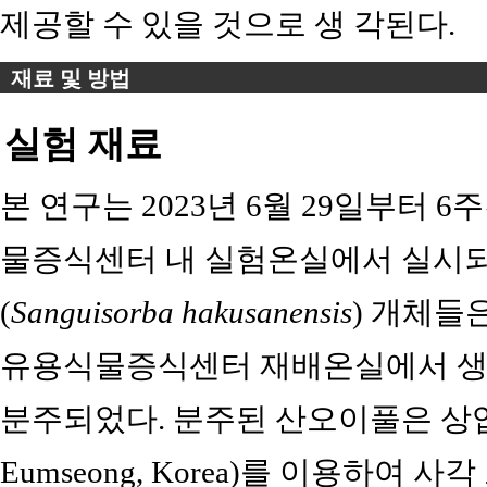
제공할 수 있을 것으로 생 각된다.
재료 및 방법
실험 재료
본 연구는 2023년 6월 29일부터 
물증식센터 내 실험온실에서 실시되
(
Sanguisorba hakusanensis
) 개체들은
유용식물증식센터 재배온실에서 생
분주되었다. 분주된 산오이풀은 상업용 원예
Eumseong, Korea)를 이용하여 사각