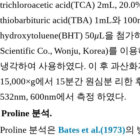
trichloroacetic acid(TCA) 2mL, 
thiobarbituric acid(TBA) 1mL와 100
hydroxytoluene(BHT) 50
μ
L을 첨가하
Scientific Co., Wonju, Korea
냉각하여 사용하였다. 이 후 과산
15,000×g에서 15분간 원심분 리한
532nm, 600nm에서 측정 하였다.
Proline 분석.
Proline 분석은
Bates et al.(1973)
의 