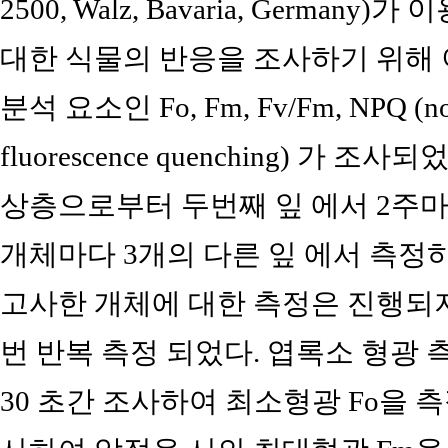
2500, Walz, Bavaria, Germa
대한 식물의 반응을 조사하기 위해 
분석 요소인 Fo, Fm, Fv/Fm, NPQ (nonp
fluorescence quenching) 가 
상층으로부터 두번째 잎 에서 2주마
개체마다 3개의 다른 잎 에서 측정
고사한 개체에 대한 측정은 진행되지
번 반복 측정 되었다. 엽록소 형광 
30 초간 조사하여 최소형광 Fo을 