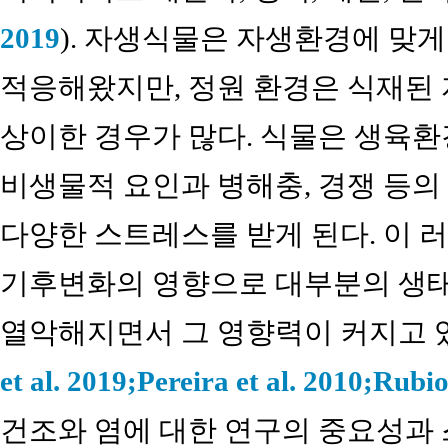
2019
). 자생식물은 자생환경에 맞
적응해왔지만, 정원 환경은 식재된
상이한 경우가 많다. 식물은 생육환경
비생물적 요인과 병해충, 경쟁 등
다양한 스트레스를 받게 된다. 이 
기후변화의 영향으로 대부분의 생
열악해지면서 그 영향력이 커지고 
et al. 2019;
Pereira et al. 2010;
Rubio 
건조와 염에 대한 연구의 중요성과 