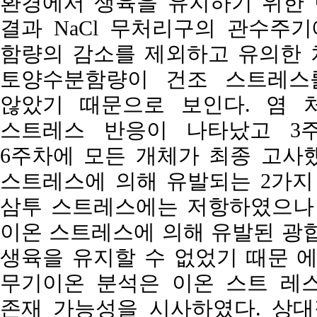
환경에서 생육을 유지하기 위한 
결과 NaCl 무처리구의 관수주
함량의 감소를 제외하고 유의한 
토양수분함량이 건조 스트레스
않았기 때문으로 보인다. 염 
스트레스 반응이 나타났고 3
6주차에 모든 개체가 최종 고사했
스트레스에 의해 유발되는 2가지
삼투 스트레스에는 저항하였으나 
이온 스트레스에 의해 유발된 광합
생육을 유지할 수 없었기 때문 에
무기이온 분석은 이온 스트 레
존재 가능성을 시사하였다. 상대