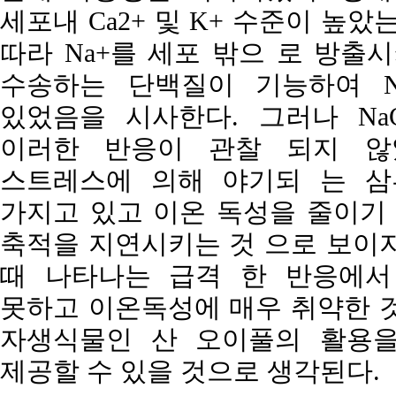
세포내 Ca2+ 및 K+ 수준이 높았
따라 Na+를 세포 밖으 로 방출시
수송하는 단백질이 기능하여 N
있었음을 시사한다. 그러나 Na
이러한 반응이 관찰 되지 않
스트레스에 의해 야기되 는 삼
가지고 있고 이온 독성을 줄이기 
축적을 지연시키는 것 으로 보이지
때 나타나는 급격 한 반응에서
못하고 이온독성에 매우 취약한 것
자생식물인 산 오이풀의 활용을
제공할 수 있을 것으로 생각된다.