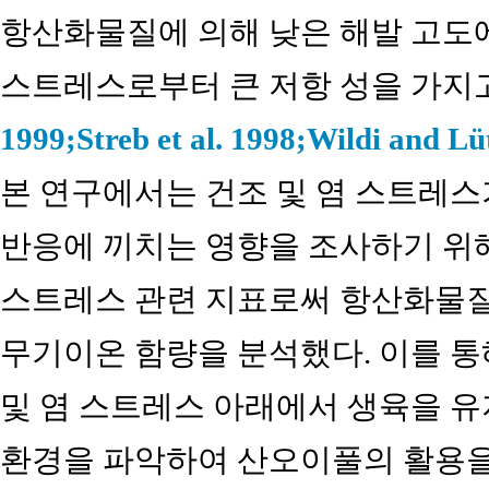
항산화물질에 의해 낮은 해발 고도
스트레스로부터 큰 저항 성을 가지고
1999;
Streb et al. 1998;
Wildi and Lü
본 연구에서는 건조 및 염 스트레
반응에 끼치는 영향을 조사하기 위
스트레스 관련 지표로써 항산화물질
무기이온 함량을 분석했다. 이를 통
및 염 스트레스 아래에서 생육을 유
환경을 파악하여 산오이풀의 활용을