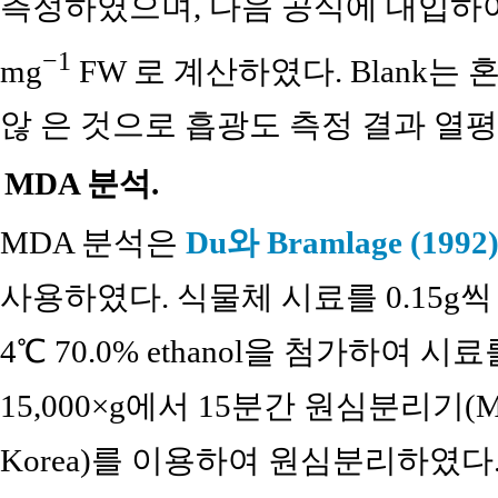
측정하였으며, 다음 공식에 대입하여 P
−1
mg
FW 로 계산하였다. Blank
않 은 것으로 흡광도 측정 결과 열
MDA 분석.
MDA 분석은
Du와 Bramlage (1992
사용하였다. 식물체 시료를 0.15g
4℃ 70.0% ethanol을 첨가하여 
15,000×g에서 15분간 원심분리기(M15R, H
Korea)를 이용하여 원심분리하였다. 