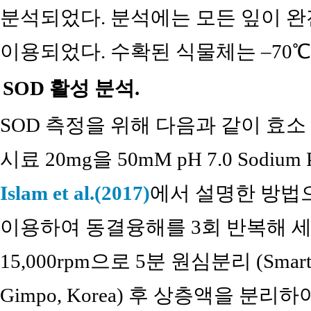
분석되었다. 분석에는 모든 잎이 완
이용되었다. 수확된 식물체는 –70℃
SOD 활성 분석.
SOD 측정을 위해 다음과 같이 효
시료 20mg을 50mM pH 7.0 Sodium P
Islam et al.(2017)
에서 설명한 방법으
이용하여 동결융해를 3회 반복해 세
15,000rpm으로 5분 원심분리 (Smart 15 pl
Gimpo, Korea) 후 상층액을 분