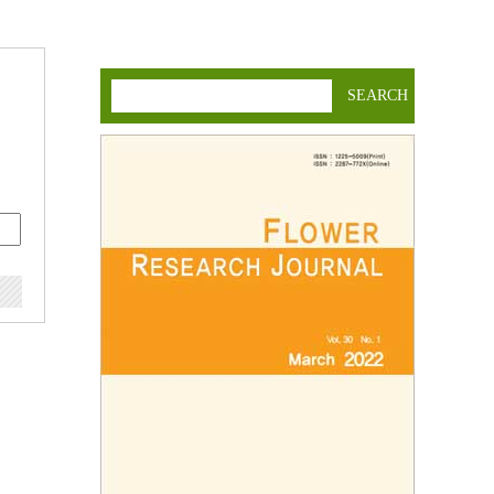
SEARCH