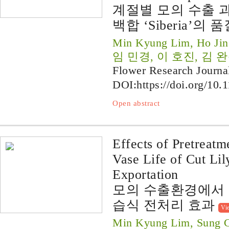
계절별 모의 수출 과
백합 ‘Siberia’의
Min Kyung Lim, Ho Jin
임 민경, 이 호진, 김 
Flower Research Journa
DOI:
https://doi.org/10.
Open abstract
Effects of Pretreat
Vase Life of Cut Li
Exportation
모의 수출환경에서 
습식 전처리 효과
Vi
Min Kyung Lim, Sung 