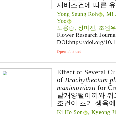
재배조건에 따른 유
Yong Seung Roh
, Mi 
Yoo
노용승, 정미진, 조원우
Flower Research Journa
DOI:
https://doi.org/10.
Open abstract
Effect of Several Cu
of
Brachythecium p
maximowiczii
for Cr
날개양털이끼와 쥐꼬
조건이 초기 생육에
Ki Ho Son
, Kyeong J